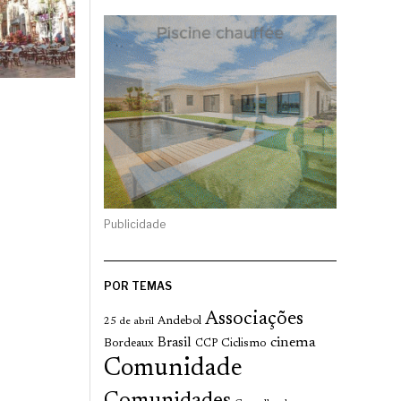
Publicidade
POR TEMAS
Associações
Andebol
25 de abril
cinema
Brasil
Bordeaux
Ciclismo
CCP
Comunidade