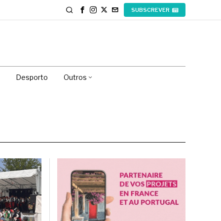
SUBSCREVER
Desporto
Outros