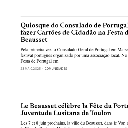
Quiosque do Consulado de Portugal
fazer Cartões de Cidadão na Festa 
Beausset
Pela primeira vez, o Consulado-Geral de Portugal em Marse
festival português organizado por uma associação local. No 
Festa de Portugal em
23 MAIO, 2025
COMUNIDADES
Le Beausset célèbre la Fête du Port
Juventude Lusitana de Toulon
Les 7 et 8 juin prochains, la ville du Beausset, dans le Var, 