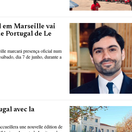
 em Marseille vai
de Portugal de Le
ille marcará presença oficial num
sábado, dia 7 de junho, durante a
ugal avec la
accueillera une nouvelle édition de