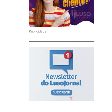
Publicidade