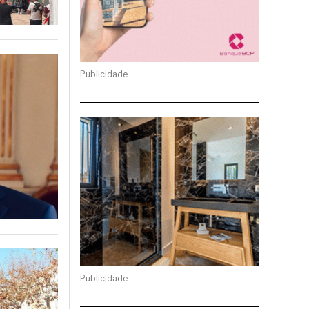
Publicidade
Publicidade