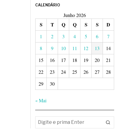
CALENDÁRIO
Junho 2026
S
T
Q
Q
S
S
D
1
2
3
4
5
6
7
8
9
10
11
12
13
14
15
16
17
18
19
20
21
22
23
24
25
26
27
28
29
30
« Mai