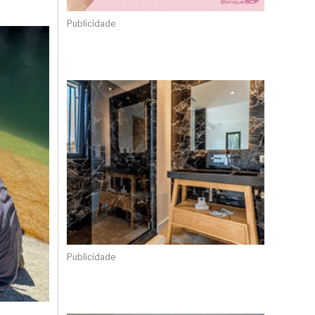
Publicidade
Publicidade