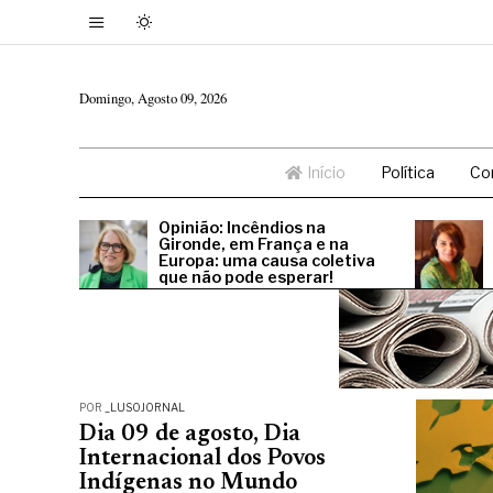
Domingo, Agosto 09, 2026
Início
Política
Co
Opinião: Incêndios na
Gironde, em França e na
Europa: uma causa coletiva
que não pode esperar!
POR
_LUSOJORNAL
Dia 09 de agosto, Dia
Internacional dos Povos
Indígenas no Mundo