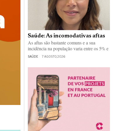
Saúde: As incomodativas aftas
As aftas são bastante comuns e a sua
incidência na população varia entre os 5% e
SAÚDE
7 AGOSTO, 2026