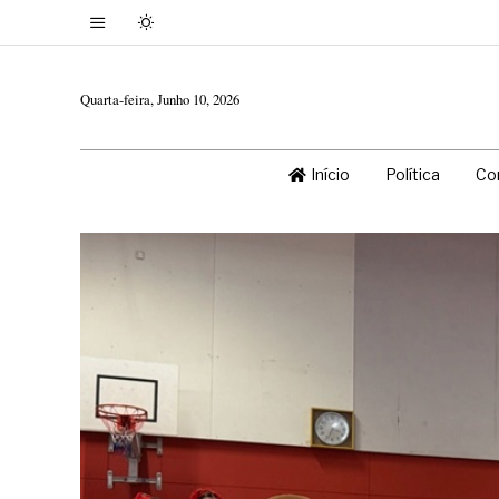
Quarta-feira, Junho 10, 2026
Início
Política
Co