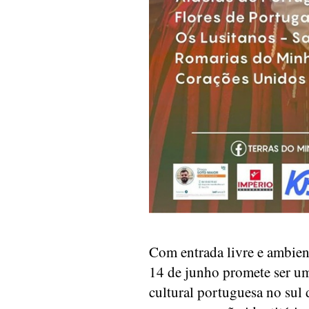
Com entrada livre e ambient
14 de junho promete ser u
cultural portuguesa no sul 