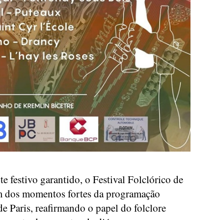
e festivo garantido, o Festival Folclórico de
m dos momentos fortes da programação
de Paris, reafirmando o papel do folclore