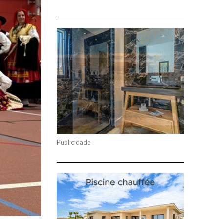
Publicidade