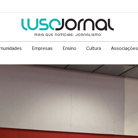
munidades
Empresas
Ensino
Cultura
Associações