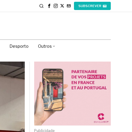
SUBSCREVER
Desporto
Outros
Publicidade