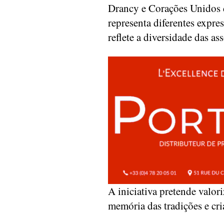
Drancy e Corações Unidos 
representa diferentes expre
reflete a diversidade das as
A iniciativa pretende valori
memória das tradições e cri