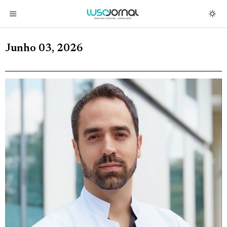
Junho 03, 2026