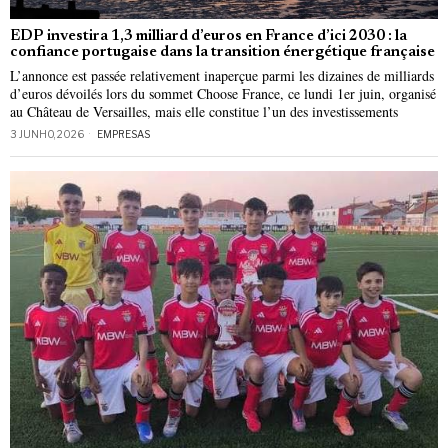
EDP investira 1,3 milliard d’euros en France d’ici 2030 : la
confiance portugaise dans la transition énergétique française
L’annonce est passée relativement inaperçue parmi les dizaines de milliards
d’euros dévoilés lors du sommet Choose France, ce lundi 1er juin, organisé
au Château de Versailles, mais elle constitue l’un des investissements
3 JUNHO, 2026
EMPRESAS