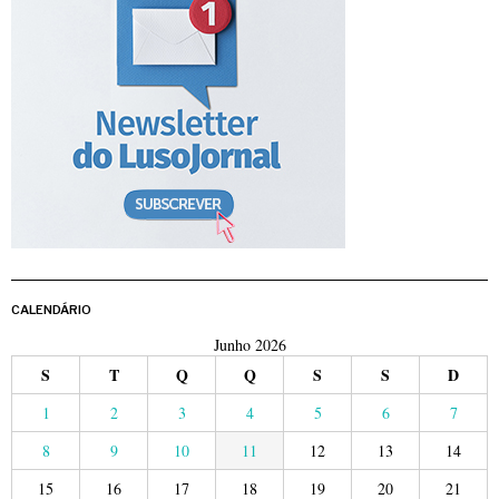
CALENDÁRIO
Junho 2026
S
T
Q
Q
S
S
D
1
2
3
4
5
6
7
8
9
10
11
12
13
14
15
16
17
18
19
20
21