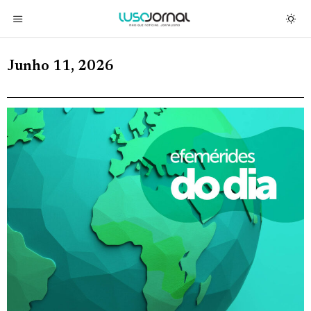
Junho 11, 2026