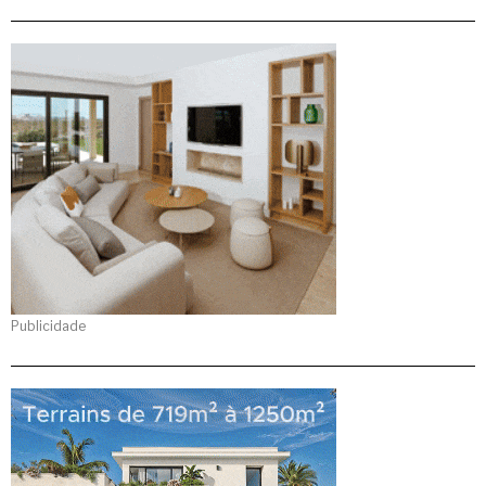
Publicidade