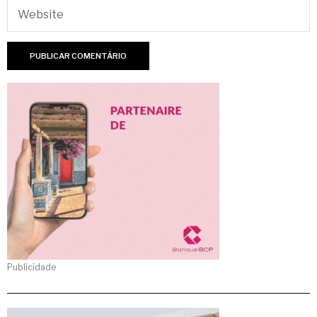
Publicidade