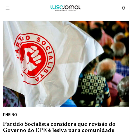
ENSINO
Partido Socialista considera que revisão do
Governo do EPE é lesiva para comunidade