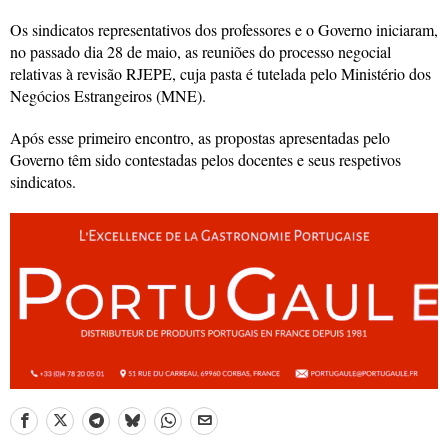
Os sindicatos representativos dos professores e o Governo iniciaram,
no passado dia 28 de maio, as reuniões do processo negocial
relativas à revisão RJEPE, cuja pasta é tutelada pelo Ministério dos
Negócios Estrangeiros (MNE).
Após esse primeiro encontro, as propostas apresentadas pelo
Governo têm sido contestadas pelos docentes e seus respetivos
sindicatos.