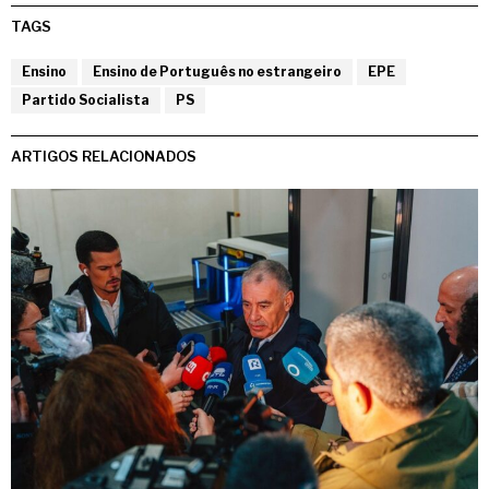
TAGS
Ensino
Ensino de Português no estrangeiro
EPE
Partido Socialista
PS
ARTIGOS RELACIONADOS