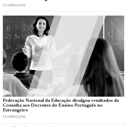
13 JUNHO, 2026
Federação Nacional da Educação divulgou resultados da
Consulta aos Docentes do Ensino Português no
Estrangeiro
13 JUNHO, 2026