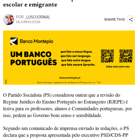
escolar e emigrante
POR
_LUSOJORNAL
SHARE THIS
16 JUNHO, 2026
O Partido Socialista (PS) considerou ontem que a revisão do
Regime Jurídico do Ensino Português no Estrangeiro (RJEPE) é
lesiva para os professores, alunos e Comunidades portuguesas, por
isso, pedem ao Governo bom senso e sensibilidade.
Segundo um comunicado de imprensa enviado às redações, o PS
declara que a proposta apresentada pelo executivo PSD/CDS-PP