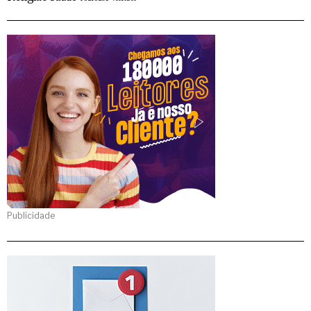
Publicidade