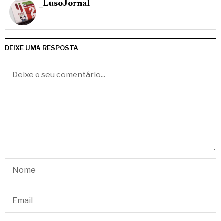
_LusoJornal
DEIXE UMA RESPOSTA