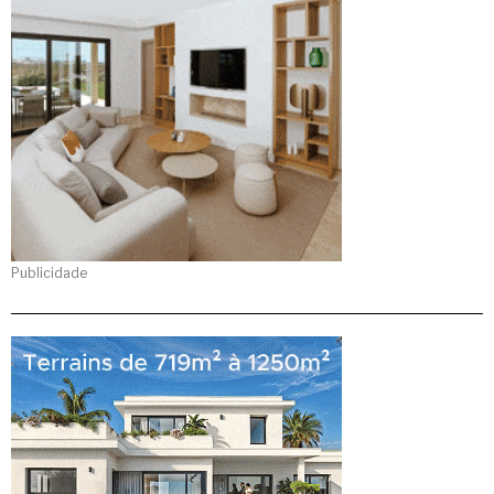
Publicidade