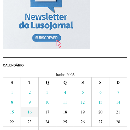
CALENDÁRIO
Junho 2026
S
T
Q
Q
S
S
D
1
2
3
4
5
6
7
8
9
10
11
12
13
14
15
16
17
18
19
20
21
22
23
24
25
26
27
28