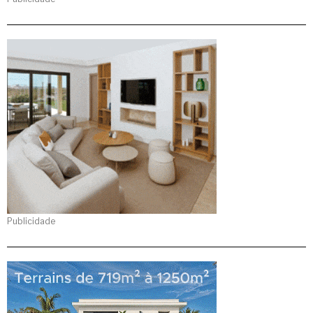
Publicidade