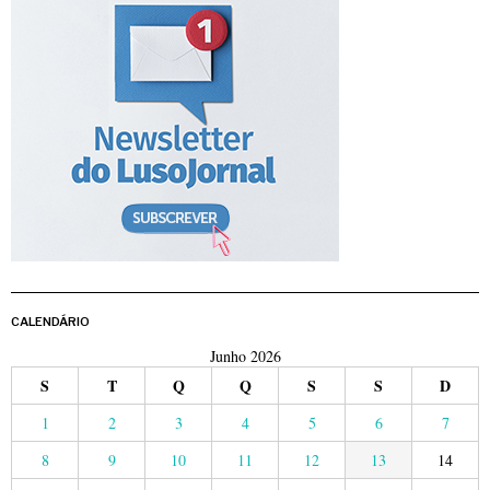
CALENDÁRIO
Junho 2026
S
T
Q
Q
S
S
D
1
2
3
4
5
6
7
8
9
10
11
12
13
14