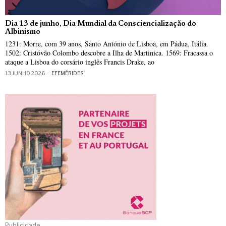
Dia 13 de junho, Dia Mundial da Consciencialização do
Albinismo
1231: Morre, com 39 anos, Santo António de Lisboa, em Pádua, Itália.
1502: Cristóvão Colombo descobre a Ilha de Martinica. 1569: Fracassa o
ataque a Lisboa do corsário inglês Francis Drake, ao
13 JUNHO, 2026
EFEMÉRIDES
Publicidade