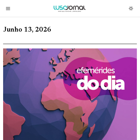
Junho 13, 2026