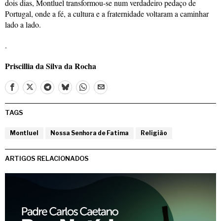
dois dias, Montluel transformou-se num verdadeiro pedaço de
Portugal, onde a fé, a cultura e a fraternidade voltaram a caminhar
lado a lado.
.
Priscillia da Silva da Rocha
TAGS
Montluel
Nossa Senhora de Fatima
Religião
ARTIGOS RELACIONADOS