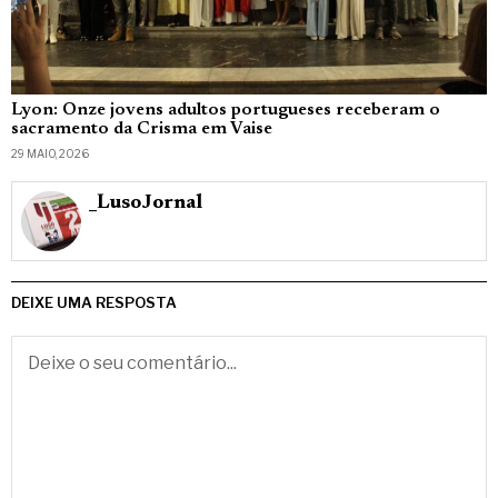
Lyon: Onze jovens adultos portugueses receberam o
sacramento da Crisma em Vaise
29 MAIO, 2026
_LusoJornal
DEIXE UMA RESPOSTA