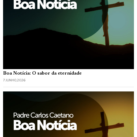
Boa Notícia: O sabor da eternidade
7 JUNHO, 2026