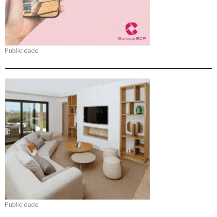
Publicidade
Publicidade