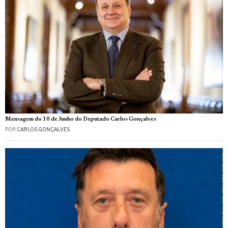
Mensagem do 10 de Junho do Deputado Carlos Gonçalves
POR
CARLOS GONÇALVES