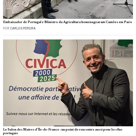
Embaixador de Portugal e Ministro da Agricultura homenagearam Camões em Paris
POR
CARLOS PEREIRA
Le Salon des Maires d’Île-de-France : un point de rencontre aussi pour les élus
portugais