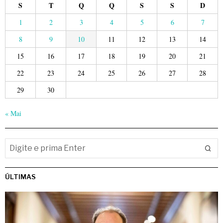
S
T
Q
Q
S
S
D
1
2
3
4
5
6
7
8
9
10
11
12
13
14
15
16
17
18
19
20
21
22
23
24
25
26
27
28
29
30
« Mai
ÚLTIMAS