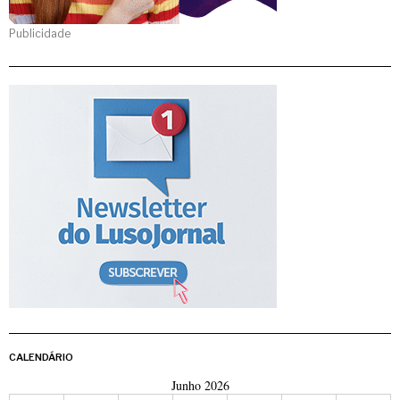
Publicidade
CALENDÁRIO
Junho 2026