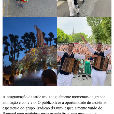
A programação da tarde trouxe igualmente momentos de grande
animação e convívio. O público teve a oportunidade de assistir ao
espetáculo do grupo Tradição d’Ouro, especialmente vindo de
Portugal para participar nesta grande festa, que encantou os