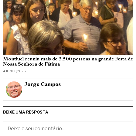
Montluel reuniu mais de 3.500 pessoas na grande Festa de
Nossa Senhora de Fátima
4 JUNHO, 2026
Jorge Campos
DEIXE UMA RESPOSTA