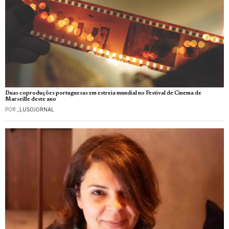
Duas coproduções portuguesas em estreia mundial no Festival de Cinema de
Marseille deste ano
POR
_LUSOJORNAL