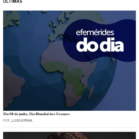
ÚLTIMAS
Dia 08 de junho, Dia Mundial dos Oceanos
POR
_LUSOJORNAL