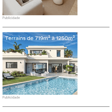
Publicidade
Publicidade