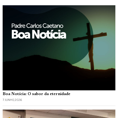
Boa Notícia: O sabor da eternidade
7 JUNHO, 2026