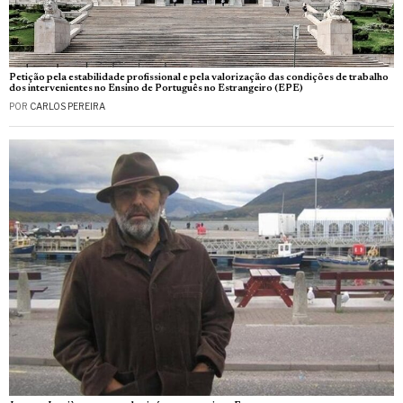
Petição pela estabilidade profissional e pela valorização das condições de trabalho
dos intervenientes no Ensino de Português no Estrangeiro (EPE)
POR
CARLOS PEREIRA