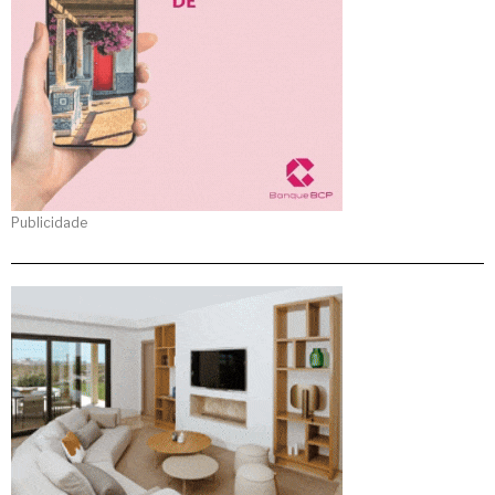
Publicidade