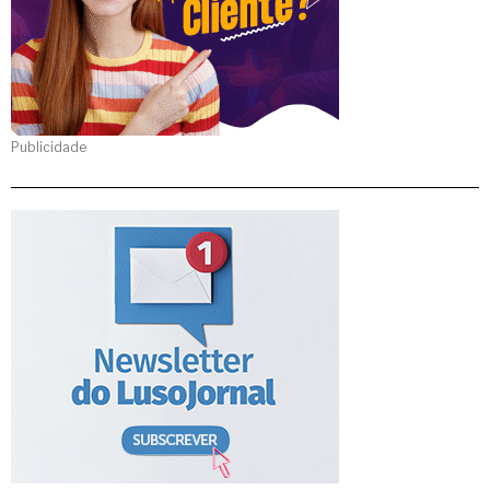
Publicidade