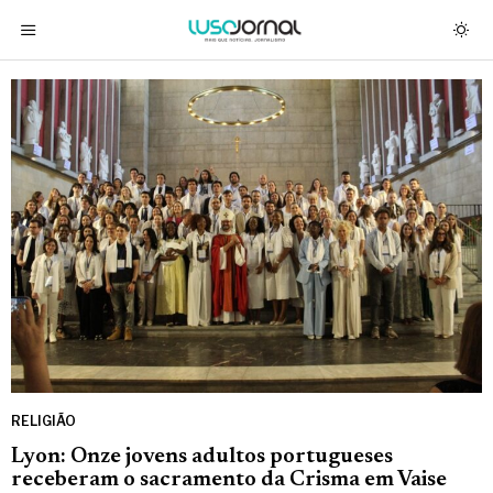
RELIGIÃO
Lyon: Onze jovens adultos portugueses
receberam o sacramento da Crisma em Vaise