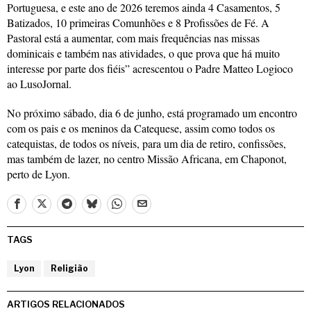
Portuguesa, e este ano de 2026 teremos ainda 4 Casamentos, 5
Batizados, 10 primeiras Comunhões e 8 Profissões de Fé. A
Pastoral está a aumentar, com mais frequências nas missas
dominicais e também nas atividades, o que prova que há muito
interesse por parte dos fiéis” acrescentou o Padre Matteo Logioco
ao LusoJornal.
No próximo sábado, dia 6 de junho, está programado um encontro
com os pais e os meninos da Catequese, assim como todos os
catequistas, de todos os níveis, para um dia de retiro, confissões,
mas também de lazer, no centro Missão Africana, em Chaponot,
perto de Lyon.
TAGS
Lyon
Religião
ARTIGOS RELACIONADOS