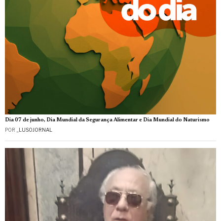
Dia 07 de junho, Dia Mundial da Segurança Alimentar e Dia Mundial do Naturismo
POR
_LUSOJORNAL