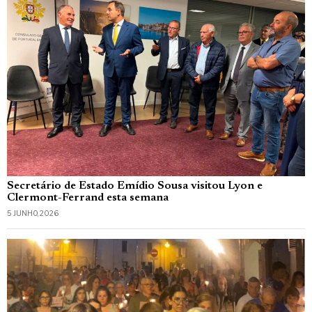
Secretário de Estado Emídio Sousa visitou Lyon e
Clermont-Ferrand esta semana
5 JUNHO, 2026