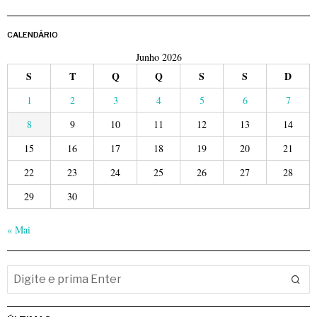
CALENDÁRIO
Junho 2026
S
T
Q
Q
S
S
D
1
2
3
4
5
6
7
8
9
10
11
12
13
14
15
16
17
18
19
20
21
22
23
24
25
26
27
28
29
30
« Mai