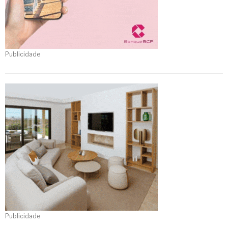
Publicidade
Publicidade