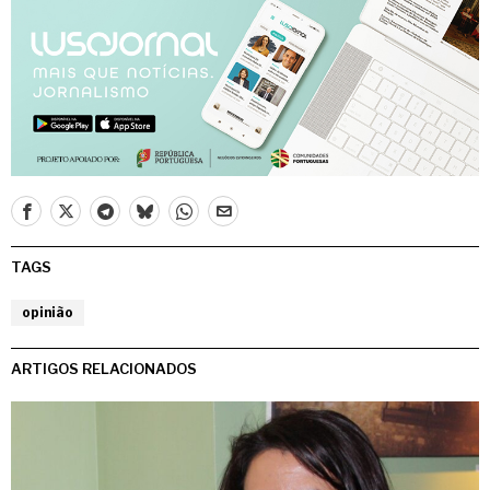
TAGS
opinião
ARTIGOS RELACIONADOS