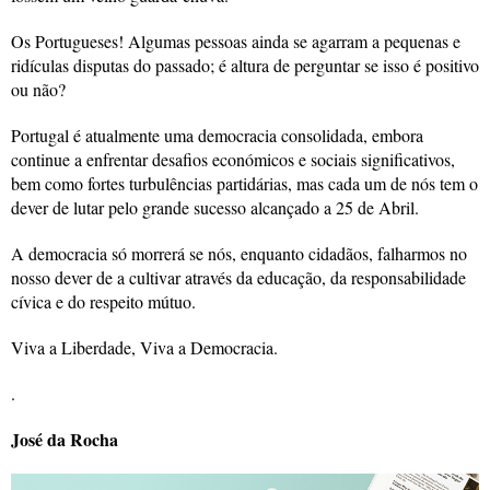
Os Portugueses! Algumas pessoas ainda se agarram a pequenas e
ridículas disputas do passado; é altura de perguntar se isso é positivo
ou não?
Portugal é atualmente uma democracia consolidada, embora
continue a enfrentar desafios económicos e sociais significativos,
bem como fortes turbulências partidárias, mas cada um de nós tem o
dever de lutar pelo grande sucesso alcançado a 25 de Abril.
A democracia só morrerá se nós, enquanto cidadãos, falharmos no
nosso dever de a cultivar através da educação, da responsabilidade
cívica e do respeito mútuo.
Viva a Liberdade, Viva a Democracia.
.
José da Rocha