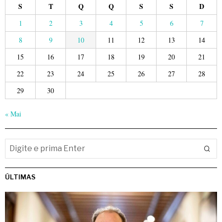
S
T
Q
Q
S
S
D
1
2
3
4
5
6
7
8
9
10
11
12
13
14
15
16
17
18
19
20
21
22
23
24
25
26
27
28
29
30
« Mai
ÚLTIMAS