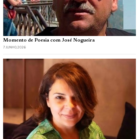
Momento de Poesia com José Nogueira
7 JUNHO, 2026