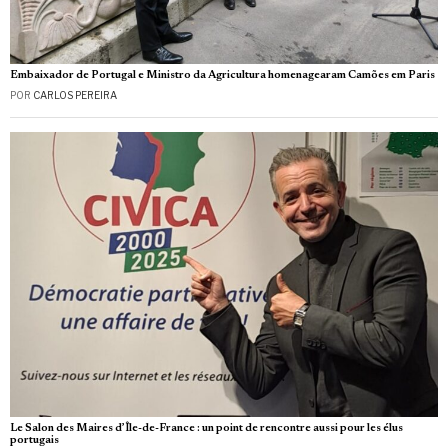
Embaixador de Portugal e Ministro da Agricultura homenagearam Camões em Paris
POR
CARLOS PEREIRA
Le Salon des Maires d’Île-de-France : un point de rencontre aussi pour les élus
portugais