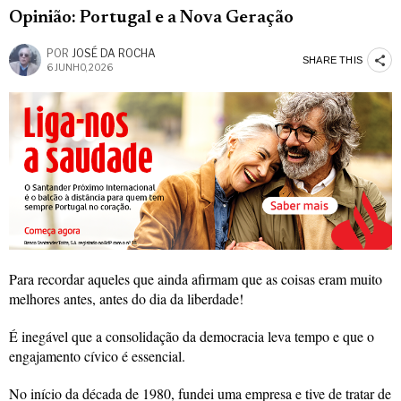
Opinião: Portugal e a Nova Geração
POR
JOSÉ DA ROCHA
SHARE THIS
6 JUNHO, 2026
Para recordar aqueles que ainda afirmam que as coisas eram muito
melhores antes, antes do dia da liberdade!
É inegável que a consolidação da democracia leva tempo e que o
engajamento cívico é essencial.
No início da década de 1980, fundei uma empresa e tive de tratar de