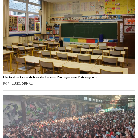
Carta aberta em defesa do Ensino Português no Estrangeiro
POR
_LUSOJORNAL