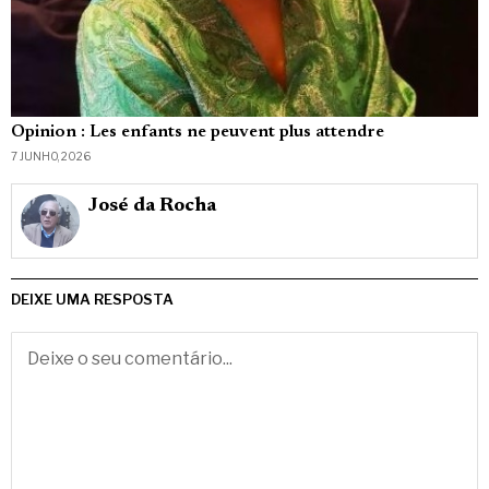
Opinion : Les enfants ne peuvent plus attendre
7 JUNHO, 2026
José da Rocha
DEIXE UMA RESPOSTA