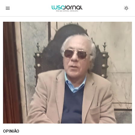
OPINIÃO