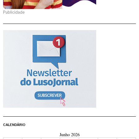
Publicidade
CALENDÁRIO
Junho 2026