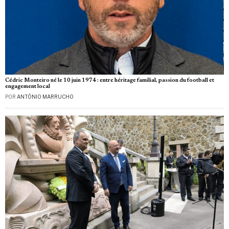
Cédric Monteiro né le 10 juin 1974 : entre héritage familial, passion du football et
engagement local
POR
ANTÓNIO MARRUCHO