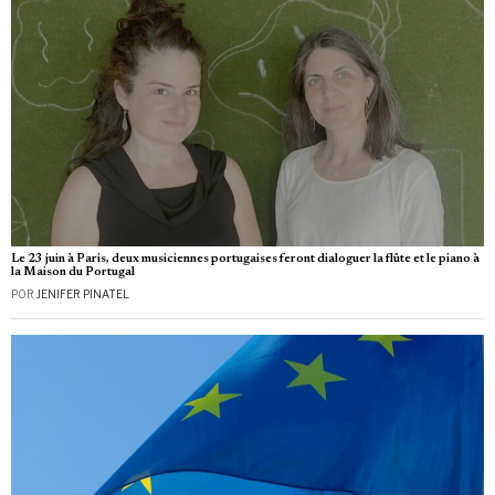
Le 23 juin à Paris, deux musiciennes portugaises feront dialoguer la flûte et le piano à
la Maison du Portugal
POR
JENIFER PINATEL