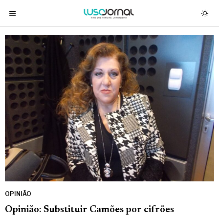
OPINIÃO
Opinião: Substituir Camões por cifrões