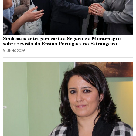
Sindicatos entregam carta a Seguro e a Montenegro
sobre revisão do Ensino Português no Estrangeiro
9 JUNHO, 2026