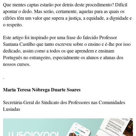
Que mentes captas estarão por detrás deste procedimento? Difícil
apontar o dedo. Mas serão, certamente, aquelas para as quais os
cifrões têm um valor que supera a justiça, a equidade, a dignidade e
o respeito.
Este artigo foi inspirado por uma frase do falecido Professor
Santana Castilho que tanto escreveu sobre o ensino e é-lhe por isso
dedicado, assim como a todos os que aprendem e ensinam
Português no estrangeiro, especialmente os alunos e alunas dos
nossos cursos.
.
Maria Teresa Nóbrega Duarte Soares
Secretária-Geral do Sindicato dos Professores nas Comunidades
Lusíadas