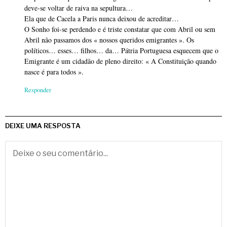
deve-se voltar de raiva na sepultura…
Ela que de Cacela a Paris nunca deixou de acreditar…
O Sonho foi-se perdendo e é triste constatar que com Abril ou sem
Abril não passamos dos « nossos queridos emigrantes ». Os
políticos… esses… filhos… da… Pátria Portuguesa esquecem que o
Emigrante é um cidadão de pleno direito: « A Constituição quando
nasce é para todos ».
Responder
DEIXE UMA RESPOSTA