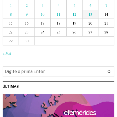
1
2
3
4
5
6
7
8
9
10
11
12
13
14
15
16
17
18
19
20
21
22
23
24
25
26
27
28
29
30
« Mai
ÚLTIMAS