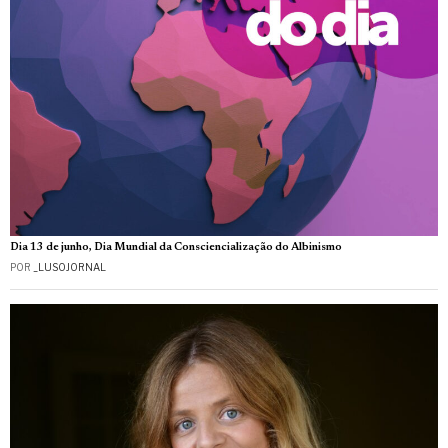
Dia 13 de junho, Dia Mundial da Consciencialização do Albinismo
POR
_LUSOJORNAL