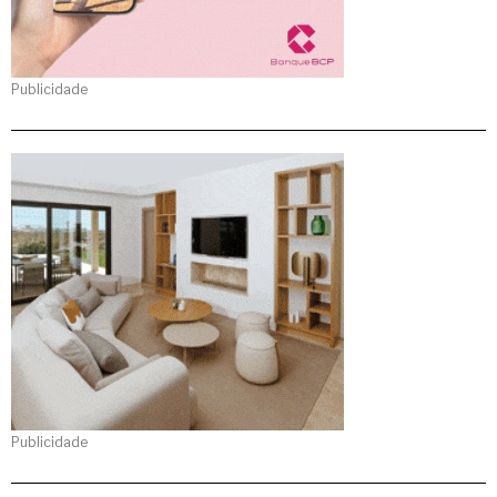
Publicidade
Publicidade