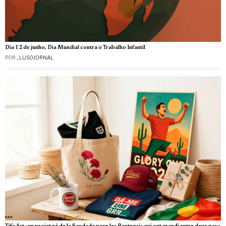
Dia 12 de junho, Dia Mundial contra o Trabalho Infantil
POR
_LUSOJORNAL