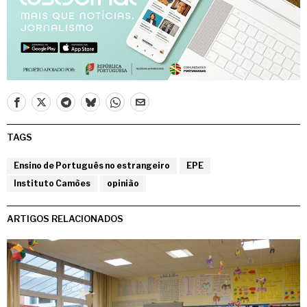
TAGS
Ensino de Português no estrangeiro
EPE
Instituto Camões
opinião
ARTIGOS RELACIONADOS