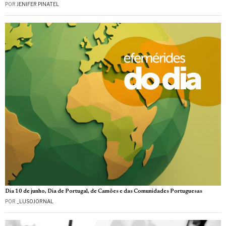
POR
JENIFER PINATEL
Dia 10 de junho, Dia de Portugal, de Camões e das Comunidades Portuguesas
POR
_LUSOJORNAL