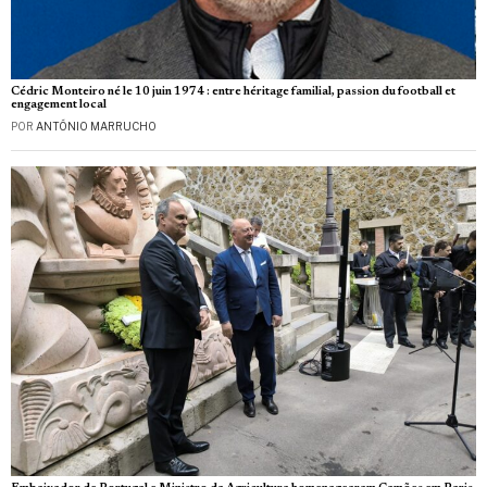
Cédric Monteiro né le 10 juin 1974 : entre héritage familial, passion du football et
engagement local
POR
ANTÓNIO MARRUCHO