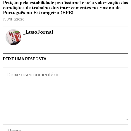
Petição pela estabilidade profissional e pela valorização das
condições de trabalho dos intervenientes no Ensino de
Português no Estrangeiro (EPE)
7 JUNHO, 2026
_LusoJornal
DEIXE UMA RESPOSTA