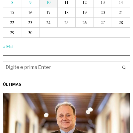
8
9
10
11
12
13
14
15
16
17
18
19
20
21
22
23
24
25
26
27
28
29
30
« Mai
ÚLTIMAS