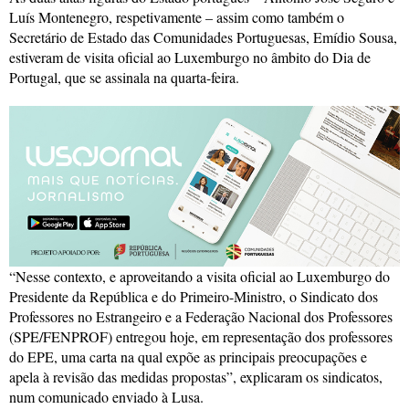
Luís Montenegro, respetivamente – assim como também o
Secretário de Estado das Comunidades Portuguesas, Emídio Sousa,
estiveram de visita oficial ao Luxemburgo no âmbito do Dia de
Portugal, que se assinala na quarta-feira.
“Nesse contexto, e aproveitando a visita oficial ao Luxemburgo do
Presidente da República e do Primeiro-Ministro, o Sindicato dos
Professores no Estrangeiro e a Federação Nacional dos Professores
(SPE/FENPROF) entregou hoje, em representação dos professores
do EPE, uma carta na qual expõe as principais preocupações e
apela à revisão das medidas propostas”, explicaram os sindicatos,
num comunicado enviado à Lusa.