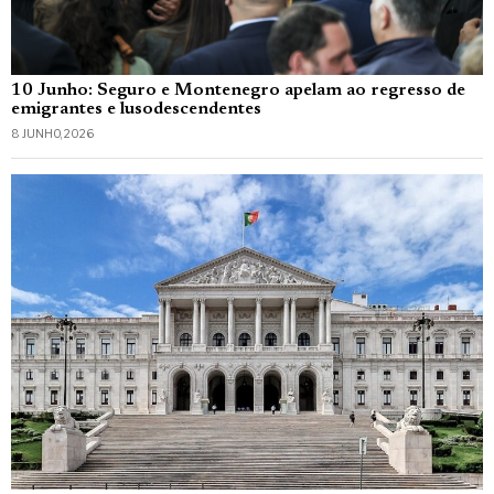
10 Junho: Seguro e Montenegro apelam ao regresso de
emigrantes e lusodescendentes
8 JUNHO, 2026