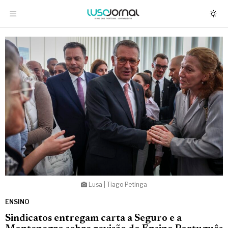
Lusa | Tiago Petinga
ENSINO
Sindicatos entregam carta a Seguro e a