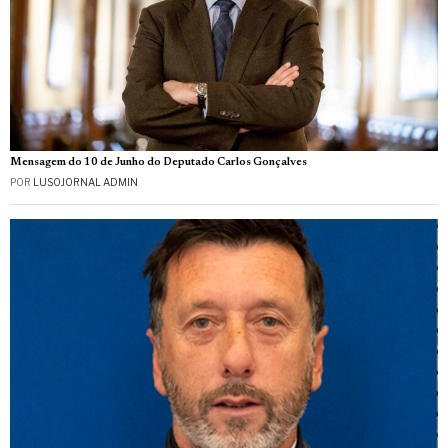
Mensagem do 10 de Junho do Deputado Carlos Gonçalves
POR
LUSOJORNAL ADMIN