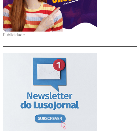
Publicidade