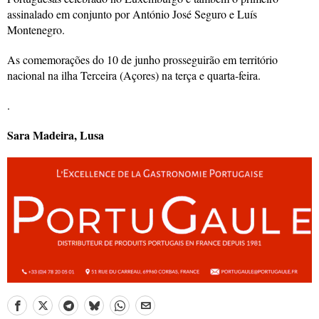
assinalado em conjunto por António José Seguro e Luís
Montenegro.
As comemorações do 10 de junho prosseguirão em território
nacional na ilha Terceira (Açores) na terça e quarta-feira.
.
Sara Madeira, Lusa