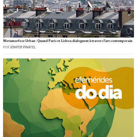
Metamorfose Urban : Quand Paris et Lisboa dialoguent à travers l’art contemporain
POR
JENIFER PINATEL