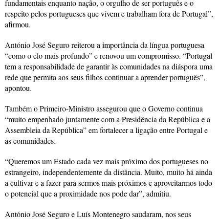
fundamentais enquanto nação, o orgulho de ser português e o
respeito pelos portugueses que vivem e trabalham fora de Portugal”,
afirmou.
António José Seguro reiterou a importância da língua portuguesa
“como o elo mais profundo” e renovou um compromisso. “Portugal
tem a responsabilidade de garantir às comunidades na diáspora uma
rede que permita aos seus filhos continuar a aprender português”,
apontou.
Também o Primeiro-Ministro assegurou que o Governo continua
“muito empenhado juntamente com a Presidência da República e a
Assembleia da República” em fortalecer a ligação entre Portugal e
as comunidades.
“Queremos um Estado cada vez mais próximo dos portugueses no
estrangeiro, independentemente da distância. Muito, muito há ainda
a cultivar e a fazer para sermos mais próximos e aproveitarmos todo
o potencial que a proximidade nos pode dar”, admitiu.
António José Seguro e Luís Montenegro saudaram, nos seus