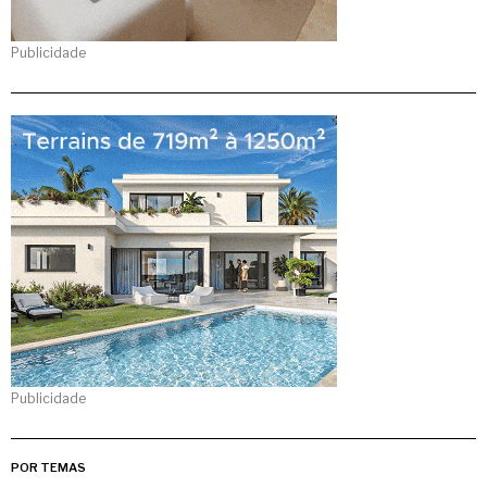
Publicidade
Publicidade
POR TEMAS