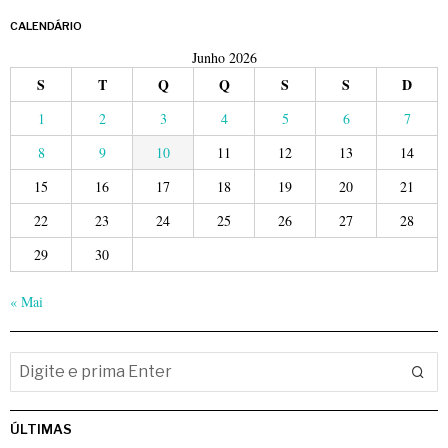
CALENDÁRIO
Junho 2026
S
T
Q
Q
S
S
D
1
2
3
4
5
6
7
8
9
10
11
12
13
14
15
16
17
18
19
20
21
22
23
24
25
26
27
28
29
30
« Mai
ÚLTIMAS