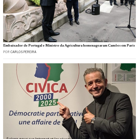
Embaixador de Portugal e Ministro da Agricultura homenagearam Camões em Paris
POR
CARLOS PEREIRA