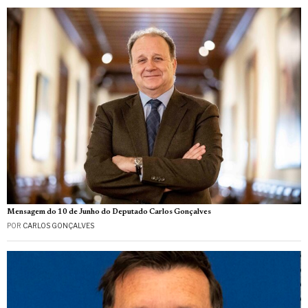
Mensagem do 10 de Junho do Deputado Carlos Gonçalves
POR
CARLOS GONÇALVES