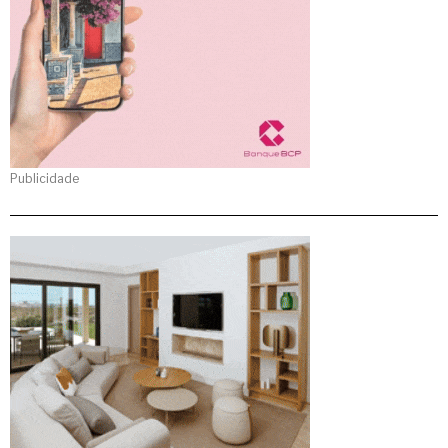
Publicidade