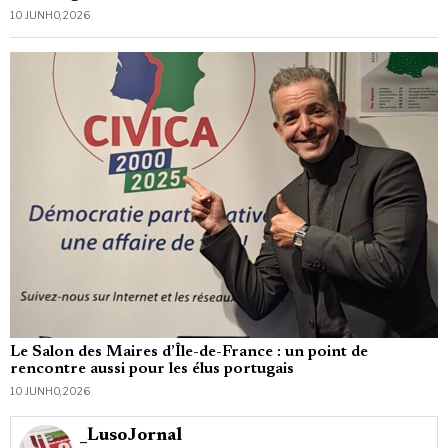
10 JUNHO, 2026
Le Salon des Maires d’Île-de-France : un point de
rencontre aussi pour les élus portugais
10 JUNHO, 2026
_LusoJornal