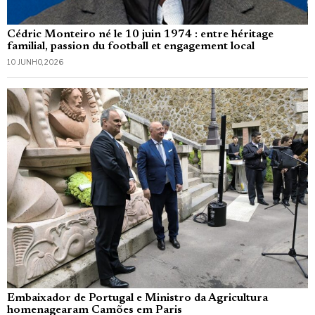
Cédric Monteiro né le 10 juin 1974 : entre héritage
familial, passion du football et engagement local
10 JUNHO, 2026
Embaixador de Portugal e Ministro da Agricultura
homenagearam Camões em Paris