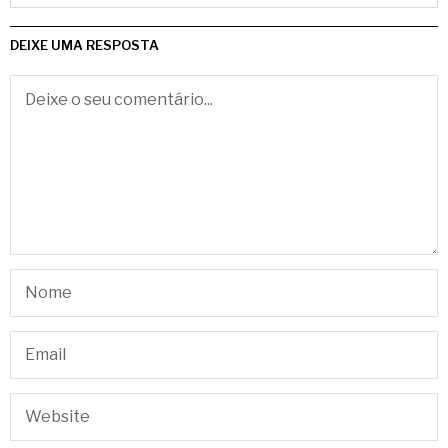
DEIXE UMA RESPOSTA