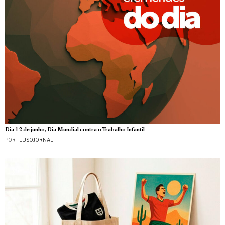
Dia 12 de junho, Dia Mundial contra o Trabalho Infantil
POR
_LUSOJORNAL