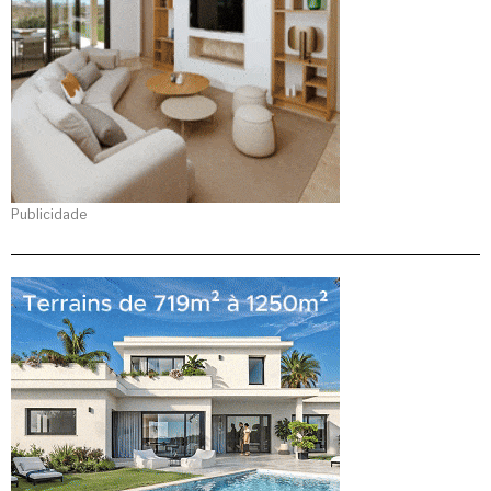
Publicidade