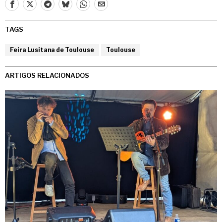
TAGS
Feira Lusitana de Toulouse
Toulouse
ARTIGOS RELACIONADOS