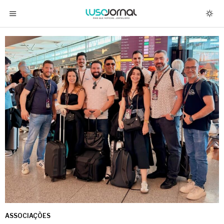
ASSOCIAÇÕES