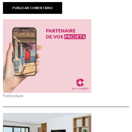
Publicidade