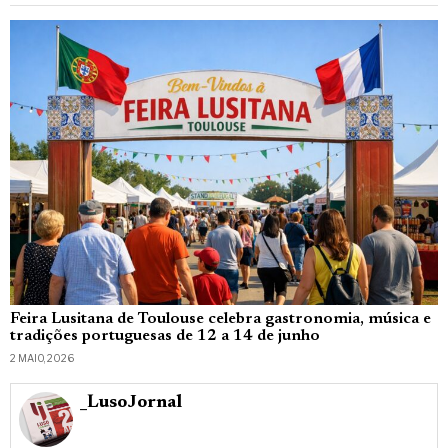
Feira Lusitana de Toulouse celebra gastronomia, música e
tradições portuguesas de 12 a 14 de junho
2 MAIO, 2026
_LusoJornal