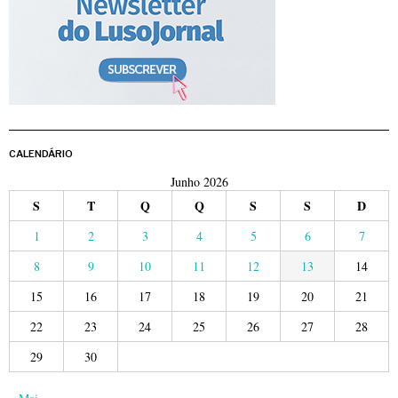
CALENDÁRIO
Junho 2026
S
T
Q
Q
S
S
D
1
2
3
4
5
6
7
8
9
10
11
12
13
14
15
16
17
18
19
20
21
22
23
24
25
26
27
28
29
30