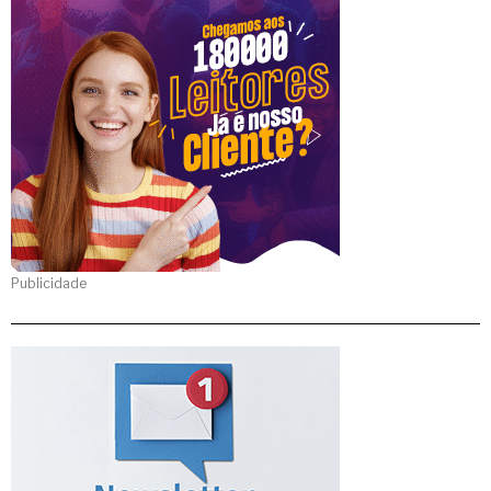
Publicidade