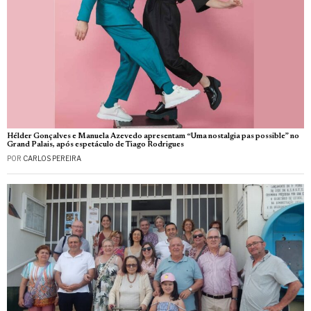
Hélder Gonçalves e Manuela Azevedo apresentam “Uma nostalgia pas possible” no
Grand Palais, após espetáculo de Tiago Rodrigues
POR
CARLOS PEREIRA