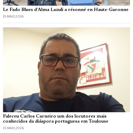
Le Fado Blues d’Alma Lazuli a résonné en Haute-Garonne
19 MAIO, 2026
Faleceu Carlos Carneiro um dos locutores mais
conhecidos da diáspora portuguesa em Toulouse
15 MAIO, 2026