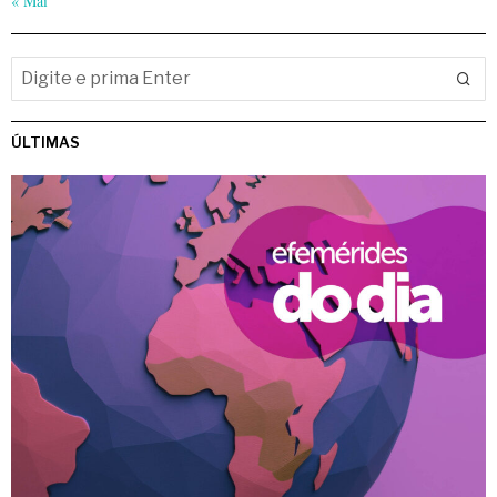
« Mai
ÚLTIMAS