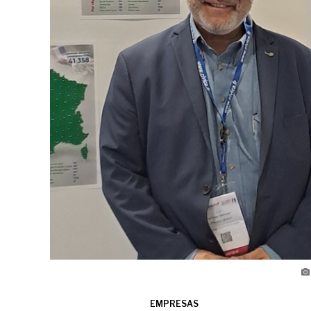
EMPRESAS