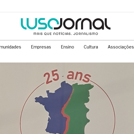
munidades
Empresas
Ensino
Cultura
Associações