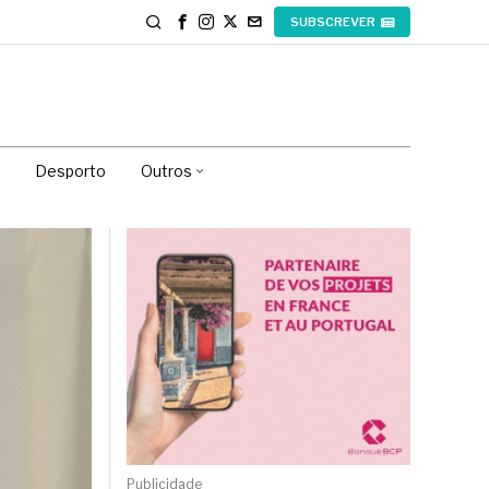
SUBSCREVER
Desporto
Outros
Publicidade