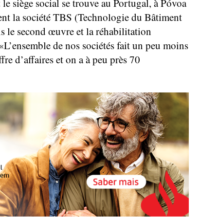
 le siège social se trouve au Portugal, à Póvoa
ment la société TBS (Technologie du Bâtiment
ns le second œuvre et la réhabilitation
 «L’ensemble de nos sociétés fait un peu moins
fre d’affaires et on a à peu près 70