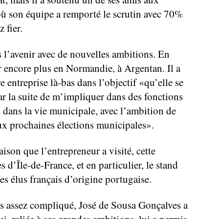
où son équipe a remporté le scrutin avec 70%
 fier.
s l’avenir avec de nouvelles ambitions. En
er encore plus en Normandie, à Argentan. Il a
e entreprise là-bas dans l’objectif «qu’elle se
r la suite de m’impliquer dans des fonctions
 dans la vie municipale, avec l’ambition de
ux prochaines élections municipales».
aison que l’entrepreneur a visité, cette
 d’Île-de-France, et en particulier, le stand
s élus français d’origine portugaise.
rs assez compliqué, José de Sousa Gonçalves a