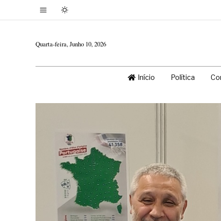
Quarta-feira, Junho 10, 2026
Início
Política
Co