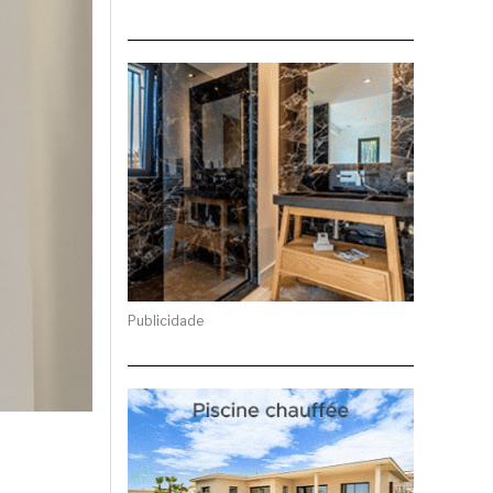
Publicidade