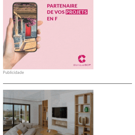
Publicidade