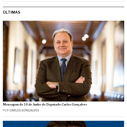
ÚLTIMAS
Mensagem do 10 de Junho do Deputado Carlos Gonçalves
POR
CARLOS GONÇALVES