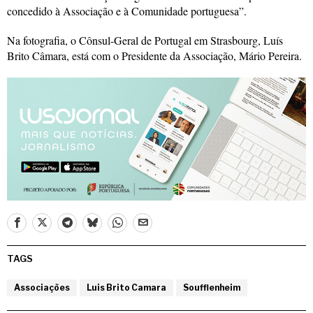
concedido à Associação e à Comunidade portuguesa”.
Na fotografia, o Cônsul-Geral de Portugal em Strasbourg, Luís
Brito Câmara, está com o Presidente da Associação, Mário Pereira.
TAGS
Associações
Luis Brito Camara
Soufflenheim