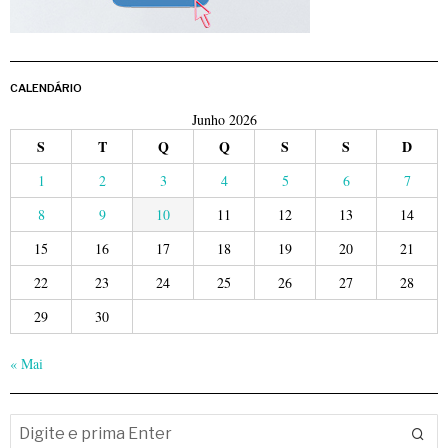
CALENDÁRIO
Junho 2026
S
T
Q
Q
S
S
D
1
2
3
4
5
6
7
8
9
10
11
12
13
14
15
16
17
18
19
20
21
22
23
24
25
26
27
28
29
30
« Mai