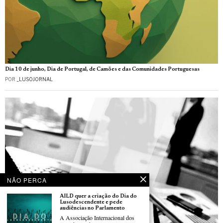
Dia 10 de junho, Dia de Portugal, de Camões e das Comunidades Portuguesas
POR
_LUSOJORNAL
NÃO PERCA
AILD quer a criação do Dia do
Lusodescendente e pede
audiências no Parlamento
A Associação Internacional dos