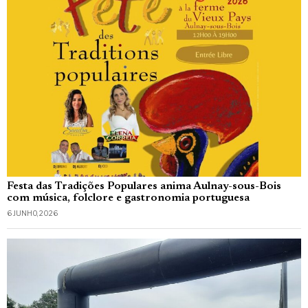
Festa das Tradições Populares anima Aulnay-sous-Bois
com música, folclore e gastronomia portuguesa
6 JUNHO, 2026