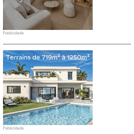
Publicidade
Publicidade