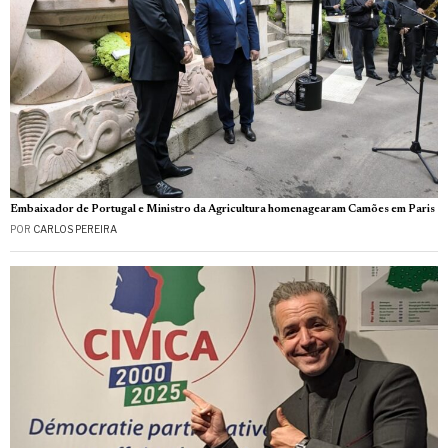
Embaixador de Portugal e Ministro da Agricultura homenagearam Camões em Paris
POR
CARLOS PEREIRA