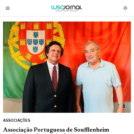
ASSOCIAÇÕES
Associação Portuguesa de Soufflenheim