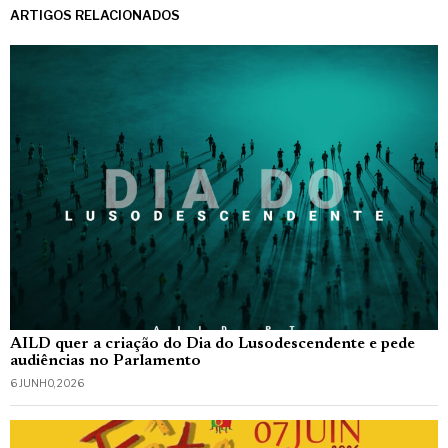
ARTIGOS RELACIONADOS
AILD quer a criação do Dia do Lusodescendente e pede
audiências no Parlamento
6 JUNHO, 2026