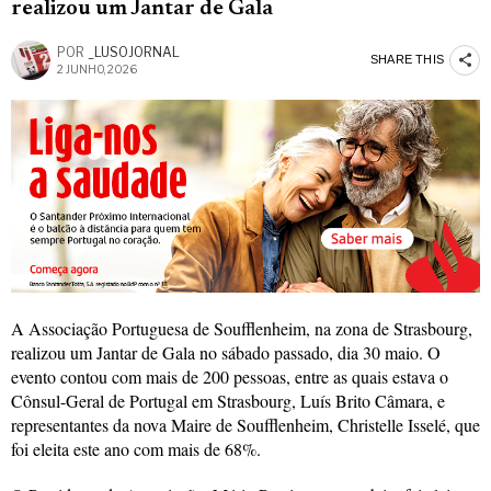
realizou um Jantar de Gala
POR
_LUSOJORNAL
SHARE THIS
2 JUNHO, 2026
A Associação Portuguesa de Soufflenheim, na zona de Strasbourg,
realizou um Jantar de Gala no sábado passado, dia 30 maio. O
evento contou com mais de 200 pessoas, entre as quais estava o
Cônsul-Geral de Portugal em Strasbourg, Luís Brito Câmara, e
representantes da nova Maire de Soufflenheim, Christelle Isselé, que
foi eleita este ano com mais de 68%.