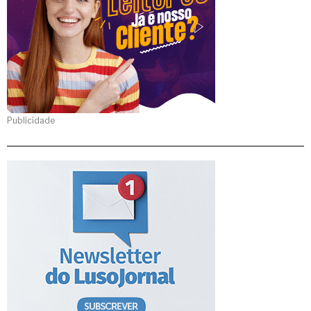
Publicidade