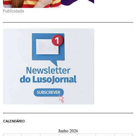
Publicidade
CALENDÁRIO
Junho 2026