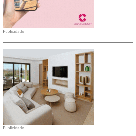
Publicidade
Publicidade