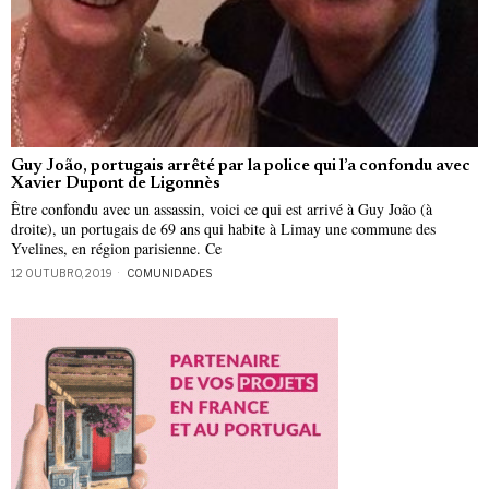
Guy João, portugais arrêté par la police qui l’a confondu avec
Xavier Dupont de Ligonnès
Être confondu avec un assassin, voici ce qui est arrivé à Guy João (à
droite), un portugais de 69 ans qui habite à Limay une commune des
Yvelines, en région parisienne. Ce
12 OUTUBRO, 2019
COMUNIDADES