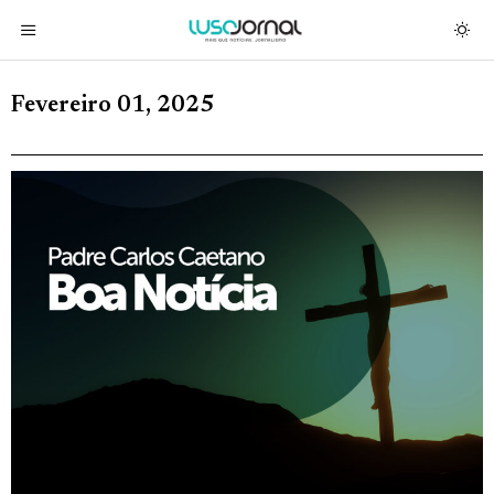
Fevereiro 01, 2025