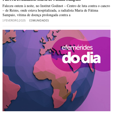
Faleceu ontem à noite, no Institut Godinot – Centro de luta contra o cancro
– de Reims, onde estava hospitalizada, a radialista Maria de Fátima
Sampaio, vítima de doença prolongada contra a
1 FEVEREIRO, 2025
COMUNIDADES