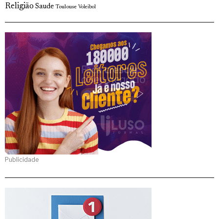
Religião
Saude
Toulouse
Voleibol
Publicidade