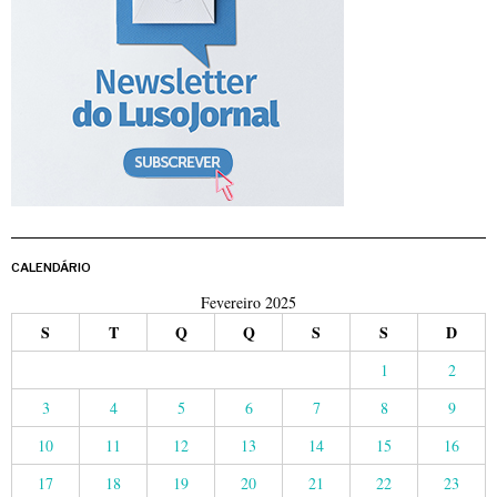
CALENDÁRIO
Fevereiro 2025
S
T
Q
Q
S
S
D
1
2
3
4
5
6
7
8
9
10
11
12
13
14
15
16
17
18
19
20
21
22
23