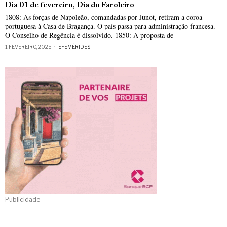
Dia 01 de fevereiro, Dia do Faroleiro
1808: As forças de Napoleão, comandadas por Junot, retiram a coroa
portuguesa à Casa de Bragança. O país passa para administração francesa.
O Conselho de Regência é dissolvido. 1850: A proposta de
1 FEVEREIRO, 2025
EFEMÉRIDES
Publicidade