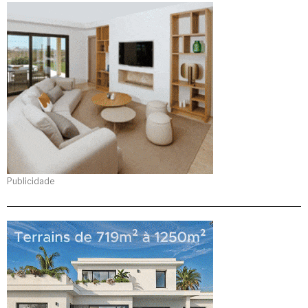
Publicidade