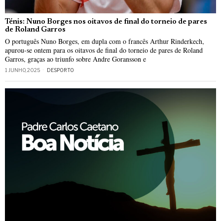
Ténis: Nuno Borges nos oitavos de final do torneio de pares
de Roland Garros
O português Nuno Borges, em dupla com o francês Arthur Rinderkech,
apurou-se ontem para os oitavos de final do torneio de pares de Roland
Garros, graças ao triunfo sobre Andre Goransson e
1 JUNHO, 2025
DESPORTO