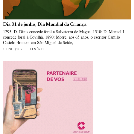
Dia 01 de junho, Dia Mundial da Criança
1295: D. Dinis concede foral a Salvaterra de Magos. 1510: D. Manuel I
concede foral à Covilhã. 1890: Morre, aos 65 anos, o escritor Camilo
Castelo Branco, em São Miguel de Seide,
1 JUNHO, 2025
EFEMÉRIDES