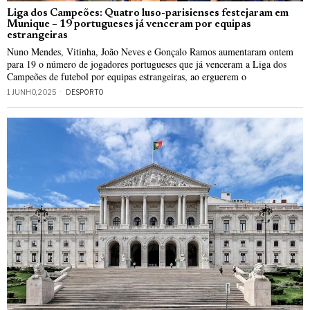
Liga dos Campeões: Quatro luso-parisienses festejaram em
Munique – 19 portugueses já venceram por equipas
estrangeiras
Nuno Mendes, Vitinha, João Neves e Gonçalo Ramos aumentaram ontem
para 19 o número de jogadores portugueses que já venceram a Liga dos
Campeões de futebol por equipas estrangeiras, ao erguerem o
1 JUNHO, 2025
DESPORTO