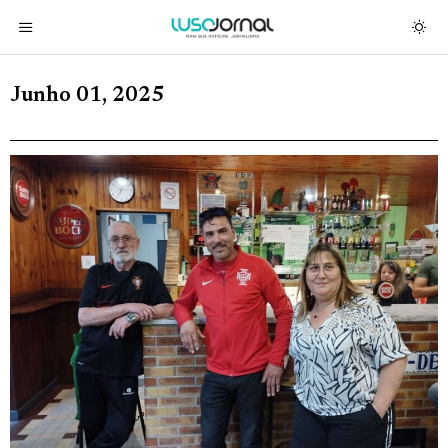
Junho 01, 2025