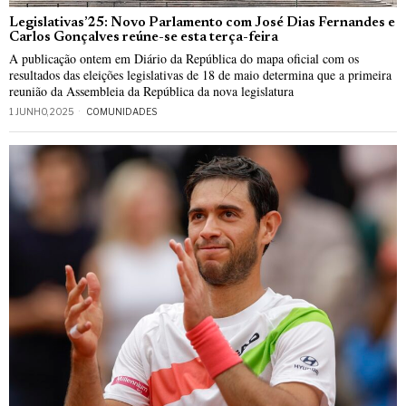
Legislativas’25: Novo Parlamento com José Dias Fernandes e
Carlos Gonçalves reúne-se esta terça-feira
A publicação ontem em Diário da República do mapa oficial com os
resultados das eleições legislativas de 18 de maio determina que a primeira
reunião da Assembleia da República da nova legislatura
1 JUNHO, 2025
COMUNIDADES