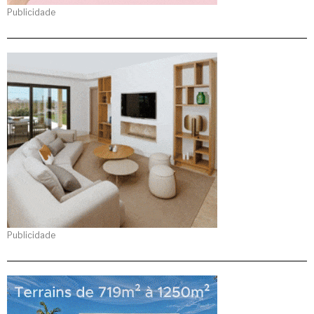
Publicidade
Publicidade