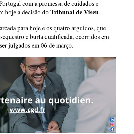
a Portugal com a promessa de cuidados e
Tribunal de Viseu
 hoje a decisão do
.
arcada para hoje e os quatro arguidos, que
sequestro e burla qualificada, ocorridos em
ser julgados em 06 de março.