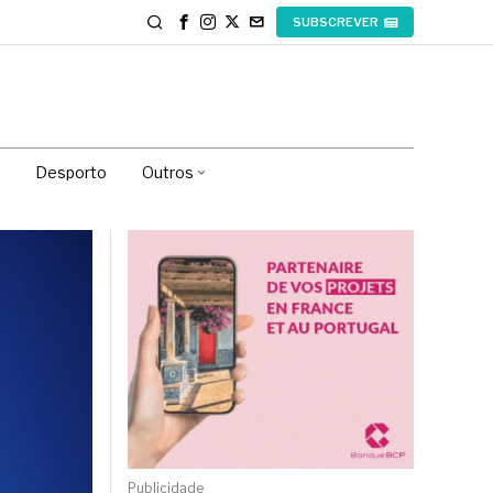
SUBSCREVER
Desporto
Outros
Publicidade