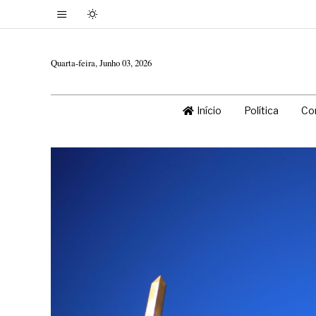
Quarta-feira, Junho 03, 2026
Início
Política
Co