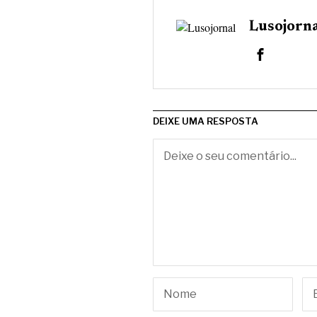
Lusojorn
DEIXE UMA RESPOSTA