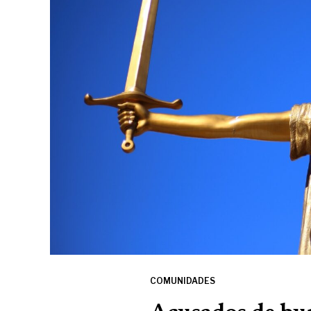
COMUNIDADES