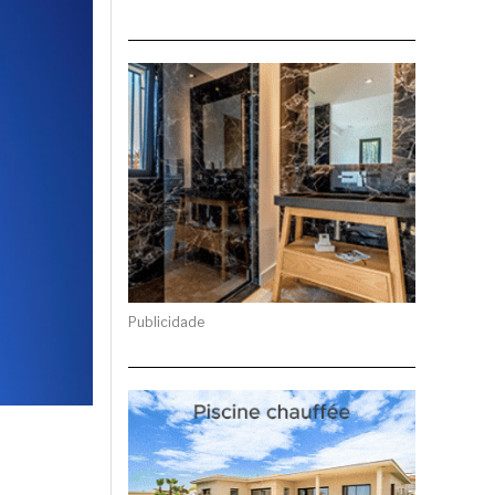
Publicidade