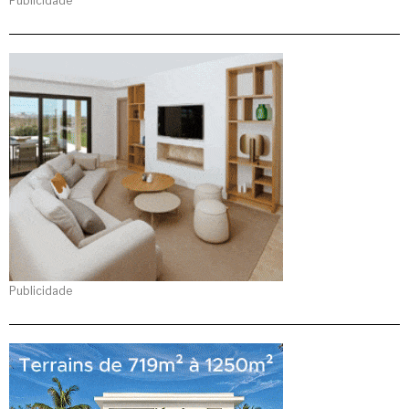
Publicidade
Publicidade