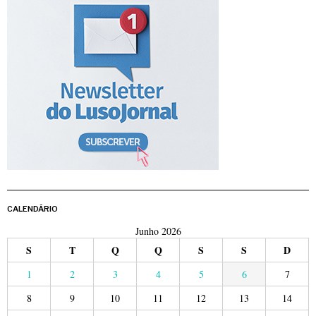
CALENDÁRIO
Junho 2026
S
T
Q
Q
S
S
D
1
2
3
4
5
6
7
8
9
10
11
12
13
14