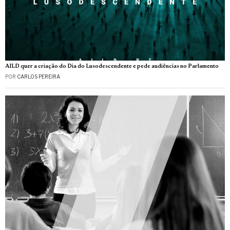
AILD quer a criação do Dia do Lusodescendente e pede audiências no Parlamento
POR
CARLOS PEREIRA