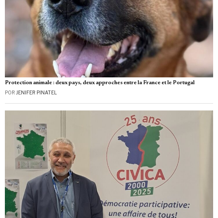
Protection animale : deux pays, deux approches entre la France et le Portugal
POR
JENIFER PINATEL