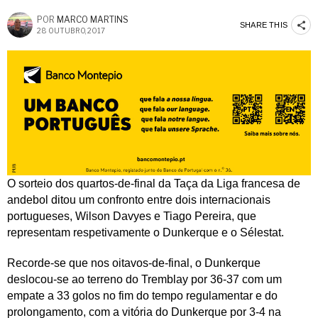
POR
MARCO MARTINS
SHARE THIS
28 OUTUBRO, 2017
O sorteio dos quartos-de-final da Taça da Liga francesa de
andebol ditou um confronto entre dois internacionais
portugueses, Wilson Davyes e Tiago Pereira, que
representam respetivamente o Dunkerque e o Sélestat.
Recorde-se que nos oitavos-de-final, o Dunkerque
deslocou-se ao terreno do Tremblay por 36-37 com um
empate a 33 golos no fim do tempo regulamentar e do
prolongamento, com a vitória do Dunkerque por 3-4 na