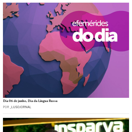
Dia 06 de junho, Dia da Língua Russa
POR
_LUSOJORNAL