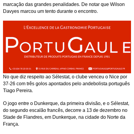
marcação das grandes penalidades. De notar que Wilson
Davyes marcou um tento durante o encontro.
No que diz respeito ao Sélestat, o clube venceu o Nice por
37-26 com três golos apontados pelo andebolista português
Tiago Pereira.
O jogo entre o Dunkerque, da primeira divisão, e o Sélestat,
do segundo escalão francês, decorre a 13 de dezembro no
Stade de Flandres, em Dunkerque, na cidade do Norte da
França.