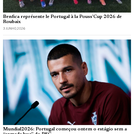
Benfica représente le Portugal à la Pouss’Cup 2026 de
Roubaix
3 JUNHO, 2026
Mundial2026: Portugal começou ontem o estágio sem a