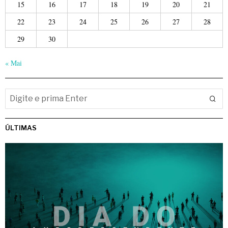
15
16
17
18
19
20
21
22
23
24
25
26
27
28
29
30
« Mai
ÚLTIMAS