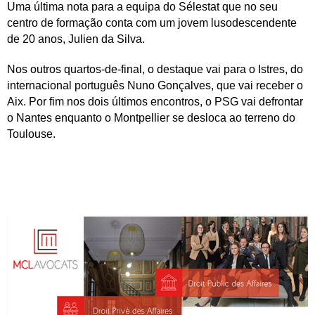
Uma última nota para a equipa do Sélestat que no seu
centro de formação conta com um jovem lusodescendente
de 20 anos, Julien da Silva.
Nos outros quartos-de-final, o destaque vai para o Istres, do
internacional português Nuno Gonçalves, que vai receber o
Aix. Por fim nos dois últimos encontros, o PSG vai defrontar
o Nantes enquanto o Montpellier se desloca ao terreno do
Toulouse.