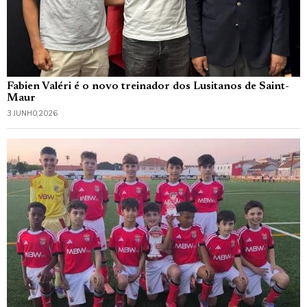
Fabien Valéri é o novo treinador dos Lusitanos de Saint-
Maur
3 JUNHO, 2026