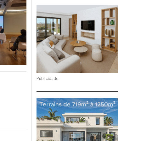
Publicidade