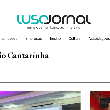
munidades
Empresas
Ensino
Cultura
Associações
o Cantarinha