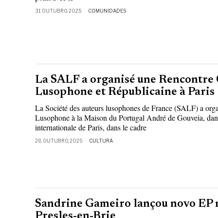
31 OUTUBRO, 2025
COMUNIDADES
La SALF a organisé une Rencontre 
Lusophone et Républicaine à Paris
La Société des auteurs lusophones de France (SALF) a orga
Lusophone à la Maison du Portugal André de Gouveia, dans 
internationale de Paris, dans le cadre
28 OUTUBRO, 2025
CULTURA
Sandrine Gameiro lançou novo EP
Presles-en-Brie