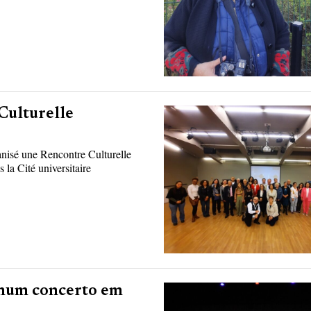
Culturelle
nisé une Rencontre Culturelle
la Cité universitaire
 num concerto em