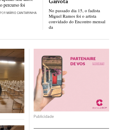
Gaivota
 o percurso foi
No passado dia 15, o fadista
POR
MÁRIO CANTARINHA
Miguel Ramos foi o artista
convidado do Encontro mensal
da
Publicidade