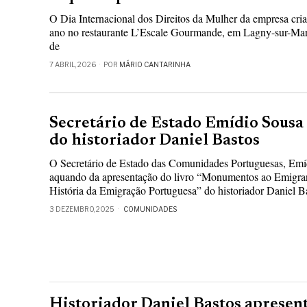
O Dia Internacional dos Direitos da Mulher da empresa cria
ano no restaurante L’Escale Gourmande, em Lagny-sur-Mar
de
7 ABRIL, 2026
POR
MÁRIO CANTARINHA
Secretário de Estado Emídio Sousa
do historiador Daniel Bastos
O Secretário de Estado das Comunidades Portuguesas, Emíd
aquando da apresentação do livro “Monumentos ao Emig
História da Emigração Portuguesa” do historiador Daniel B
3 DEZEMBRO, 2025
COMUNIDADES
Historiador Daniel Bastos apresen