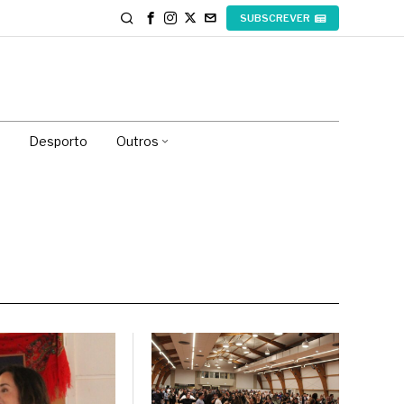
SUBSCREVER
Desporto
Outros