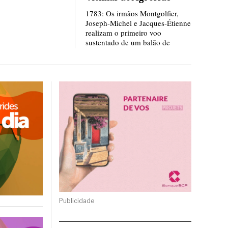
1783: Os irmãos Montgolfier,
Joseph-Michel e Jacques-Étienne
realizam o primeiro voo
sustentado de um balão de
Publicidade