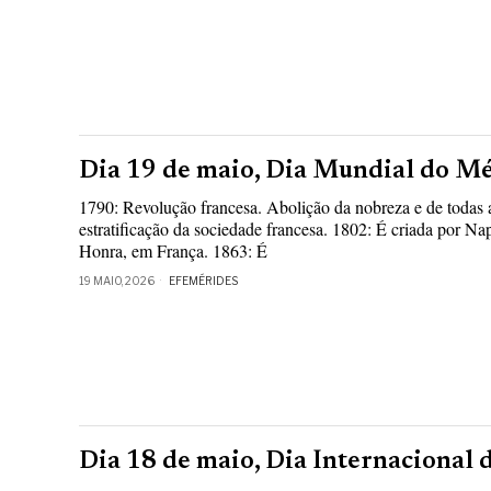
Dia 19 de maio, Dia Mundial do Mé
1790: Revolução francesa. Abolição da nobreza e de todas a
estratificação da sociedade francesa. 1802: É criada por N
Honra, em França. 1863: É
19 MAIO, 2026
EFEMÉRIDES
Dia 18 de maio, Dia Internacional