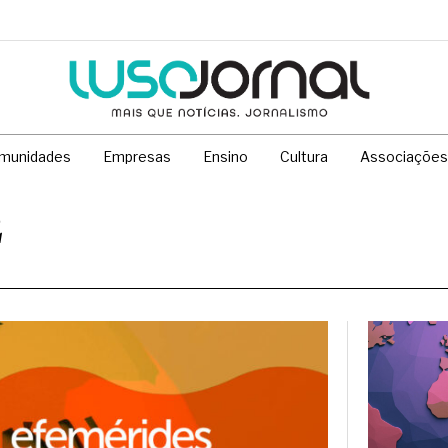
munidades
Empresas
Ensino
Cultura
Associações
2