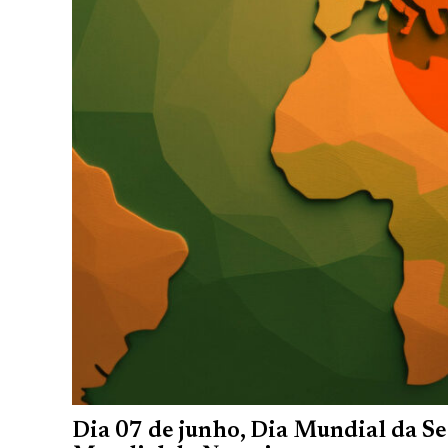
Dia 07 de junho, Dia Mundial da S