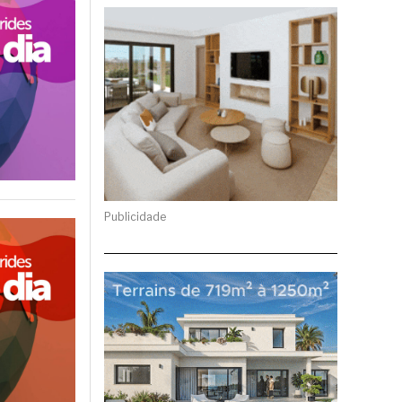
Publicidade