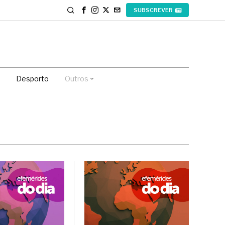
SUBSCREVER
Desporto
Outros