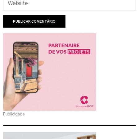
Publicidade