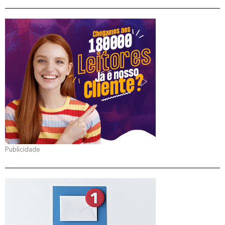
Publicidade