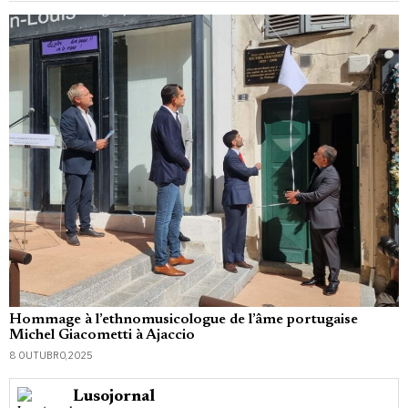
Hommage à l’ethnomusicologue de l’âme portugaise
Michel Giacometti à Ajaccio
8 OUTUBRO, 2025
Lusojornal