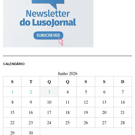
CALENDÁRIO
Junho 2026
S
T
Q
Q
S
S
D
1
2
3
4
5
6
7
8
9
10
11
12
13
14
15
16
17
18
19
20
21
22
23
24
25
26
27
28
29
30