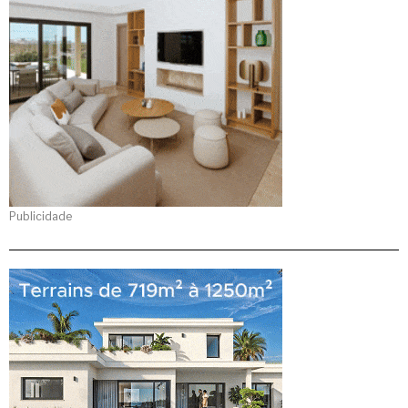
Publicidade