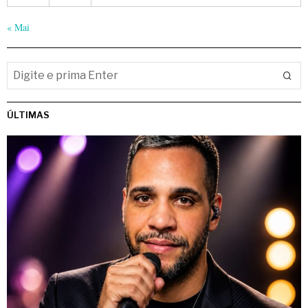
« Mai
ÚLTIMAS