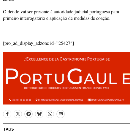
O detido vai ser presente à autoridade judicial portuguesa para
primeiro interrogatório e aplicação de medidas de coação.
[pro_ad_display_adzone id=”25427″]
TAGS