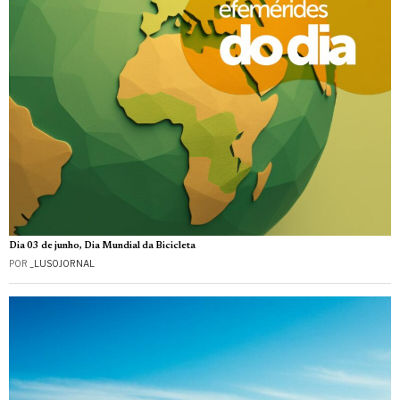
Dia 03 de junho, Dia Mundial da Bicicleta
POR
_LUSOJORNAL