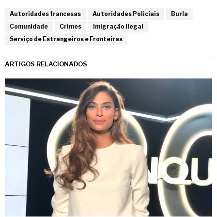
Autoridades francesas
Autoridades Policiais
Burla
Comunidade
Crimes
Imigração Ilegal
Serviço de Estrangeiros e Fronteiras
ARTIGOS RELACIONADOS