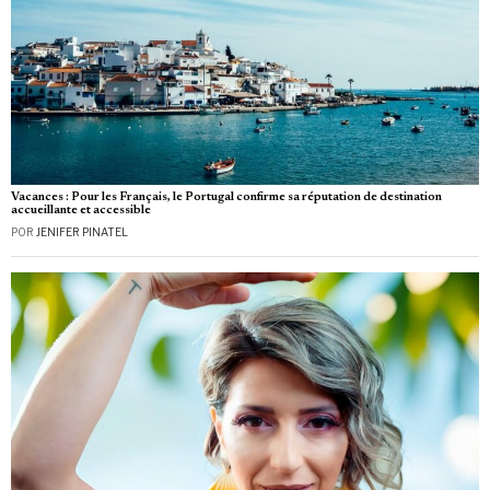
Vacances : Pour les Français, le Portugal confirme sa réputation de destination
accueillante et accessible
POR
JENIFER PINATEL