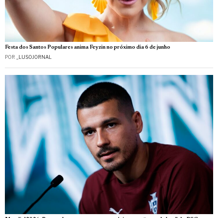
Festa dos Santos Populares anima Feyzin no próximo dia 6 de junho
POR
_LUSOJORNAL