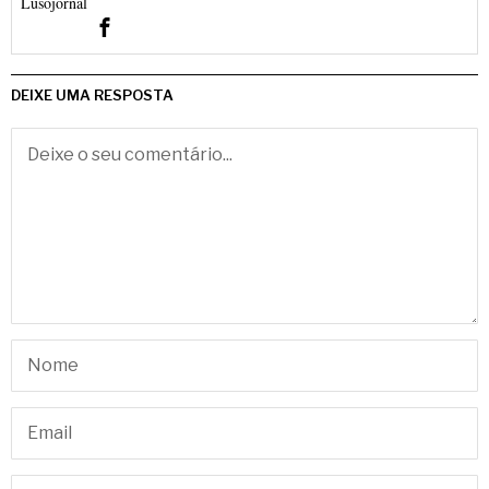
DEIXE UMA RESPOSTA