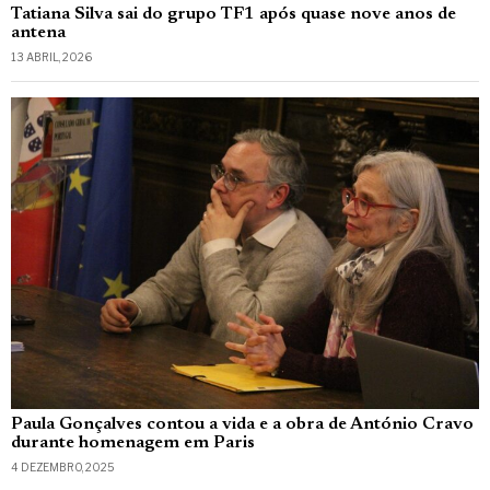
Tatiana Silva sai do grupo TF1 após quase nove anos de
antena
13 ABRIL, 2026
Paula Gonçalves contou a vida e a obra de António Cravo
durante homenagem em Paris
4 DEZEMBRO, 2025