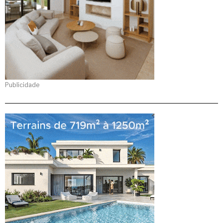
Publicidade