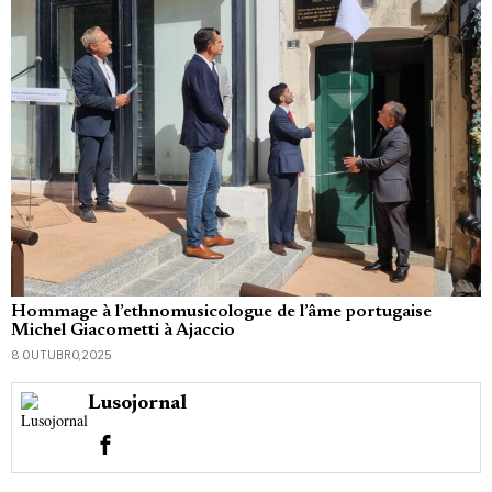
Hommage à l’ethnomusicologue de l’âme portugaise
Michel Giacometti à Ajaccio
8 OUTUBRO, 2025
Lusojornal