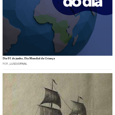
Dia 01 de junho, Dia Mundial da Criança
POR
_LUSOJORNAL