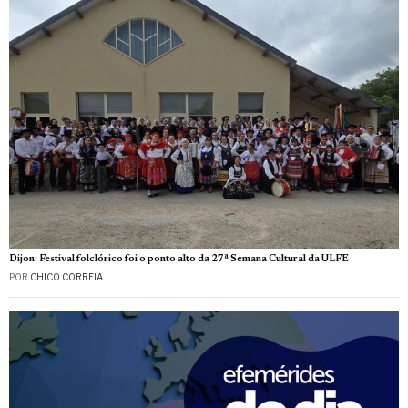
Dijon: Festival folclórico foi o ponto alto da 27ª Semana Cultural da ULFE
POR
CHICO CORREIA