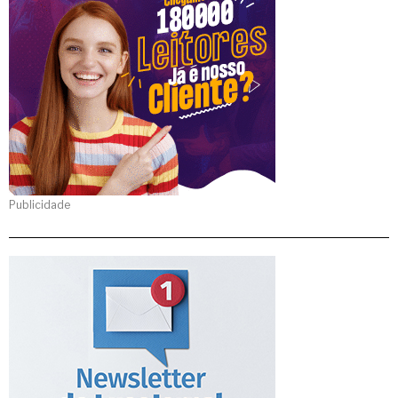
Publicidade