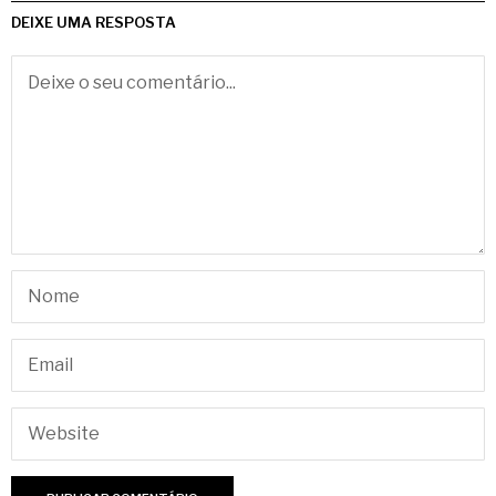
DEIXE UMA RESPOSTA