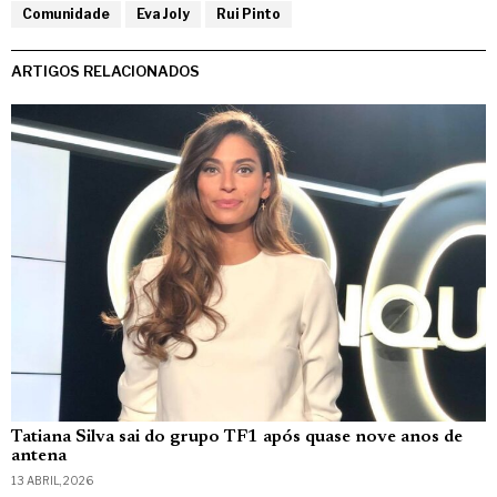
Comunidade
Eva Joly
Rui Pinto
ARTIGOS RELACIONADOS
Tatiana Silva sai do grupo TF1 após quase nove anos de
antena
13 ABRIL, 2026