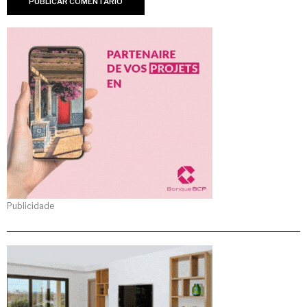
Publicidade