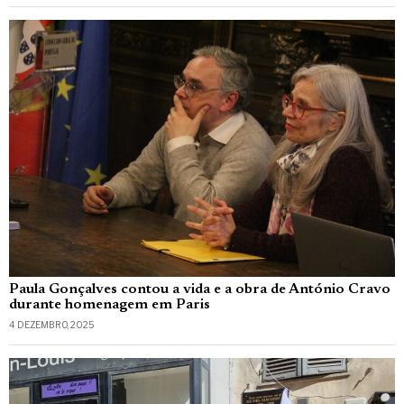
Paula Gonçalves contou a vida e a obra de António Cravo
durante homenagem em Paris
4 DEZEMBRO, 2025