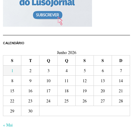
CALENDÁRIO
Junho 2026
S
T
Q
Q
S
S
D
1
2
3
4
5
6
7
8
9
10
11
12
13
14
15
16
17
18
19
20
21
22
23
24
25
26
27
28
29
30
« Mai