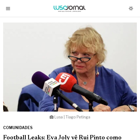
Lusa | Tiago Petinga
COMUNIDADES
Football Leaks: Eva Joly vê Rui Pinto como