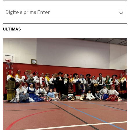
ÚLTIMAS