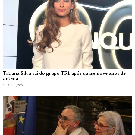
Tatiana Silva sai do grupo TF1 após quase nove anos de
antena
13 ABRIL, 2026