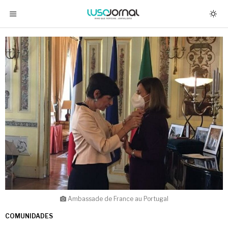
Ambassade de France au Portugal
COMUNIDADES