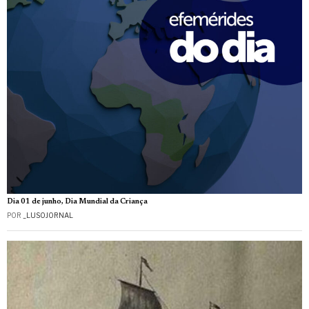
Dia 01 de junho, Dia Mundial da Criança
POR
_LUSOJORNAL