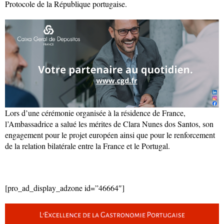
Protocole de la République portugaise.
Lors d’une cérémonie organisée à la résidence de France,
l’Ambassadrice a salué les mérites de Clara Nunes dos Santos, son
engagement pour le projet européen ainsi que pour le renforcement
de la relation bilatérale entre la France et le Portugal.
[pro_ad_display_adzone id=”46664″]