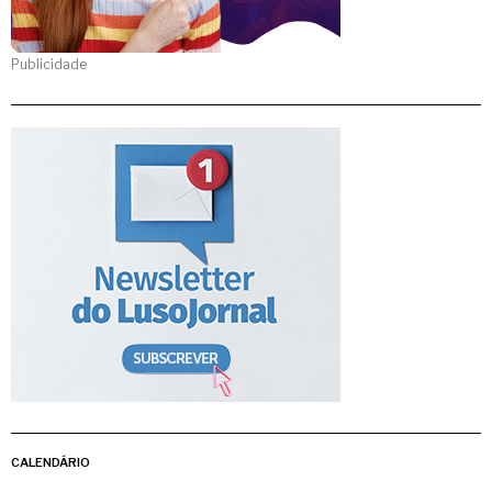
Publicidade
CALENDÁRIO