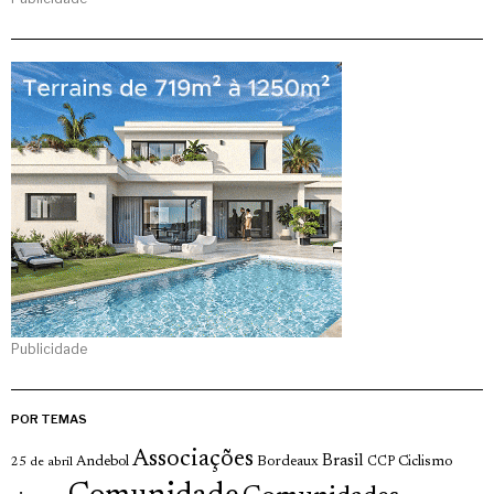
Publicidade
POR TEMAS
Associações
Brasil
Andebol
Bordeaux
Ciclismo
25 de abril
CCP