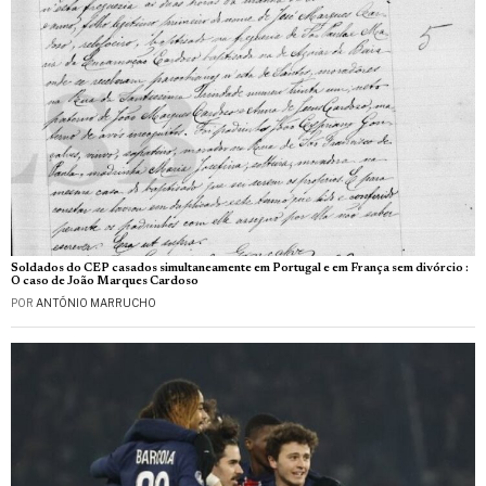
Soldados do CEP casados simultaneamente em Portugal e em França sem divórcio :
O caso de João Marques Cardoso
POR
ANTÓNIO MARRUCHO