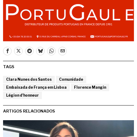
TAGS
Clara Nunes dos Santos
Comunidade
Embaixada de França em Lisboa
Florence Mangin
Légion d'honneur
ARTIGOS RELACIONADOS