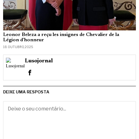
Leonor Beleza a reçu les insignes de Chevalier de la
Légion d’honneur
18 OUTUBRO, 2025
Lusojornal
DEIXE UMA RESPOSTA