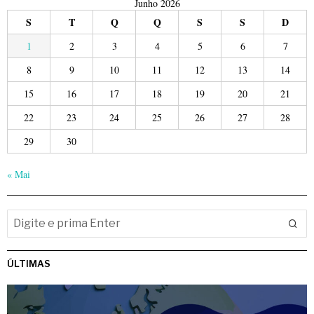
Junho 2026
S
T
Q
Q
S
S
D
1
2
3
4
5
6
7
8
9
10
11
12
13
14
15
16
17
18
19
20
21
22
23
24
25
26
27
28
29
30
« Mai
ÚLTIMAS