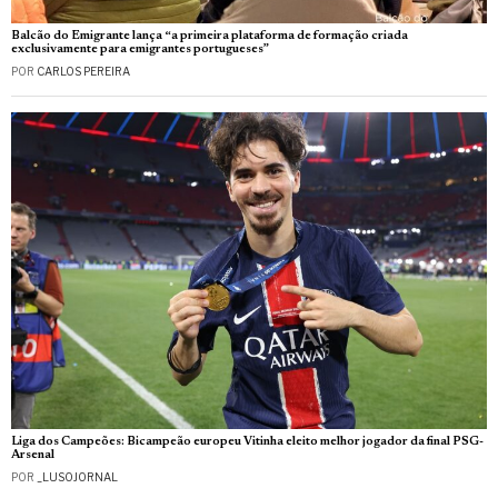
Balcão do Emigrante lança “a primeira plataforma de formação criada
exclusivamente para emigrantes portugueses”
POR
CARLOS PEREIRA
Liga dos Campeões: Bicampeão europeu Vitinha eleito melhor jogador da final PSG-
Arsenal
POR
_LUSOJORNAL