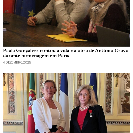
Paula Gonçalves contou a vida e a obra de António Cravo
durante homenagem em Paris
4 DEZEMBRO, 2025