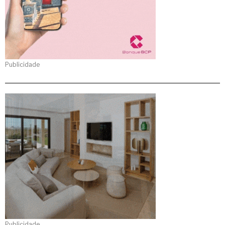
Publicidade
Publicidade