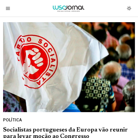
POLÍTICA
Socialistas portugueses da Europa vão reunir
para levar moção ao Congresso