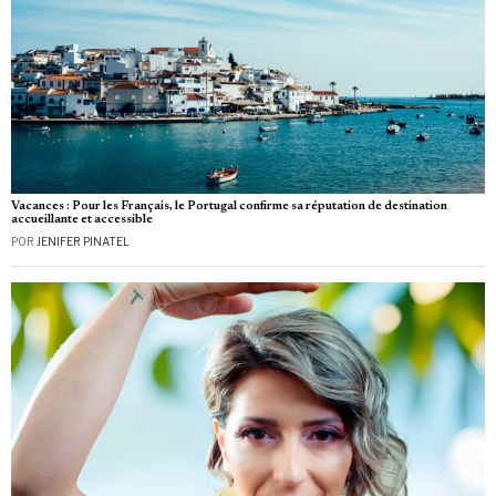
Vacances : Pour les Français, le Portugal confirme sa réputation de destination
accueillante et accessible
POR
JENIFER PINATEL