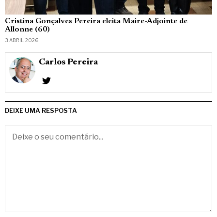
Cristina Gonçalves Pereira eleita Maire-Adjointe de
Allonne (60)
3 ABRIL, 2026
Carlos Pereira
DEIXE UMA RESPOSTA