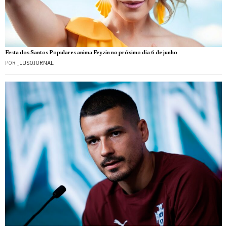
Festa dos Santos Populares anima Feyzin no próximo dia 6 de junho
POR
_LUSOJORNAL