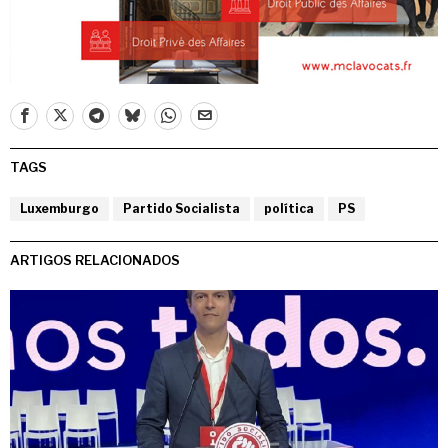
TAGS
Luxemburgo
Partido Socialista
política
PS
ARTIGOS RELACIONADOS