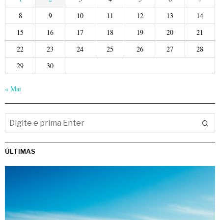
8
9
10
11
12
13
14
15
16
17
18
19
20
21
22
23
24
25
26
27
28
29
30
« Mai
ÚLTIMAS