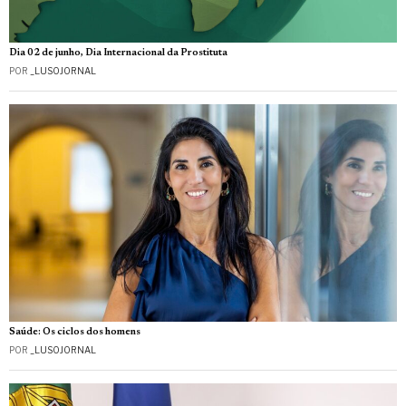
Dia 02 de junho, Dia Internacional da Prostituta
POR
_LUSOJORNAL
Saúde: Os ciclos dos homens
POR
_LUSOJORNAL