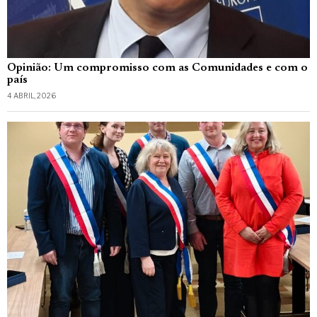
Opinião: Um compromisso com as Comunidades e com o
país
4 ABRIL, 2026