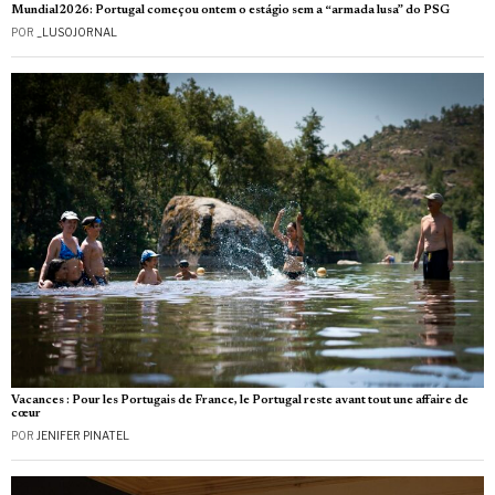
Mundial2026: Portugal começou ontem o estágio sem a “armada lusa” do PSG
POR
_LUSOJORNAL
Vacances : Pour les Portugais de France, le Portugal reste avant tout une affaire de
cœur
POR
JENIFER PINATEL