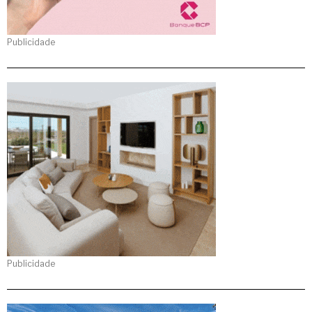
Publicidade
Publicidade