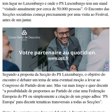
tem lugar no Luxemburgo e onde o PS Luxemburgo tem um stand
“visitado anualmente por cerca de 50.000 pessoas”. O Encontro das
Secções socialistas começa precisamente por uma visita ao Festival,
antes de um jantar.
Segundo a proposta da Secção do PS Luxemburgo, o objetivo do
encontro é debater um tema de uma eventual moção a levar ao
Congresso do Partido deste ano. Mas vai mais longe e quer discutir
“a possibilidade de propormos ao Partido de criar uma Federação
Europeia do PS ou simplesmente a criação de um grupo adhoc ‘PS
Europa’ para discutir temáticas transversais a todas as Secções”.