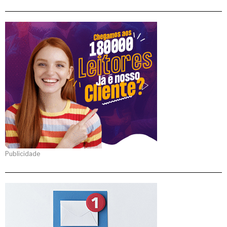
Publicidade