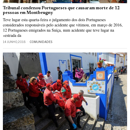
Tribunal condenou Portugueses que causaram morte de 12
pessoas em Montbeugny
Teve lugar esta quarta-feira o julgamento dos dois Portugueses
considerados responsáveis pelo acidente que vitimou, em março de 2016,
12 Portugueses emigrados na Suíça, num acidente que teve lugar na
«estrada da
14 JUNHO, 2018
COMUNIDADES