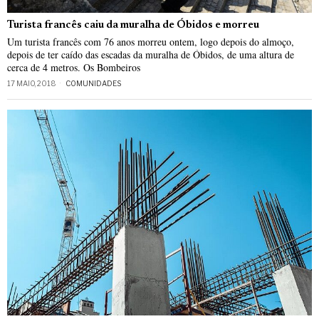
Turista francês caiu da muralha de Óbidos e morreu
Um turista francês com 76 anos morreu ontem, logo depois do almoço,
depois de ter caído das escadas da muralha de Óbidos, de uma altura de
cerca de 4 metros. Os Bombeiros
17 MAIO, 2018
COMUNIDADES