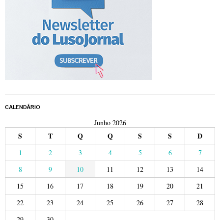
CALENDÁRIO
Junho 2026
S
T
Q
Q
S
S
D
1
2
3
4
5
6
7
8
9
10
11
12
13
14
15
16
17
18
19
20
21
22
23
24
25
26
27
28
29
30