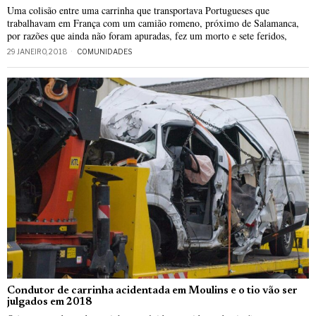
Uma colisão entre uma carrinha que transportava Portugueses que
trabalhavam em França com um camião romeno, próximo de Salamanca,
por razões que ainda não foram apuradas, fez um morto e sete feridos,
29 JANEIRO, 2018
COMUNIDADES
Condutor de carrinha acidentada em Moulins e o tio vão ser
julgados em 2018