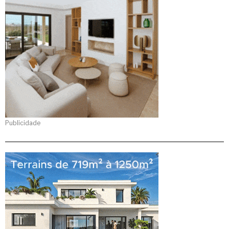
Publicidade