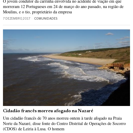
O jovem condutor da carrinha envolvida no acidente de viação em que
morreram 12 Portugueses em 24 de março do ano passado, na região de
Moulins, e o tio, proprietário da empresa
7 DEZEMBRO, 2017
COMUNIDADES
Cidadão francês morreu afogado na Nazaré
Um cidadão francês de 70 anos morreu ontem à tarde afogado na Praia
Norte da Nazaré, disse fonte do Centro Distrital de Operações de Socorro
(CDOS) de Leiria à Lusa. O homem