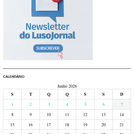
CALENDÁRIO
Junho 2026
S
T
Q
Q
S
S
D
1
2
3
4
5
6
7
8
9
10
11
12
13
14
15
16
17
18
19
20
21