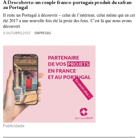
À Descoberto: un couple franco-portugais produit du safran
au Portugal
Il reste un Portugal à découvrir – celui de l’intérieur, celui même qui en cet
été 2017 a une nouvelle fois été la proie des feux. C’est là que nous avons
découvert
5 OUTUBRO, 2017
EMPRESAS
Publicidade