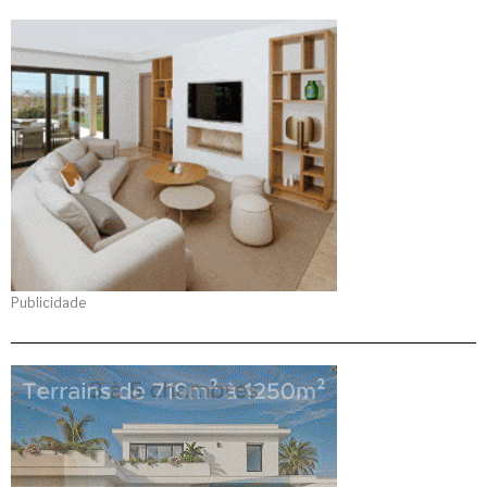
Publicidade