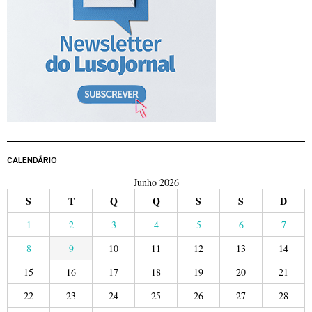
CALENDÁRIO
Junho 2026
S
T
Q
Q
S
S
D
1
2
3
4
5
6
7
8
9
10
11
12
13
14
15
16
17
18
19
20
21
22
23
24
25
26
27
28