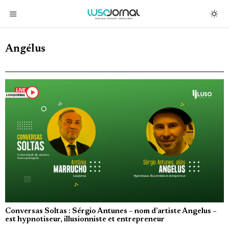
Angélus
Conversas Soltas : Sérgio Antunes – nom d’artiste Angelus –
est hypnotiseur, illusionniste et entrepreneur