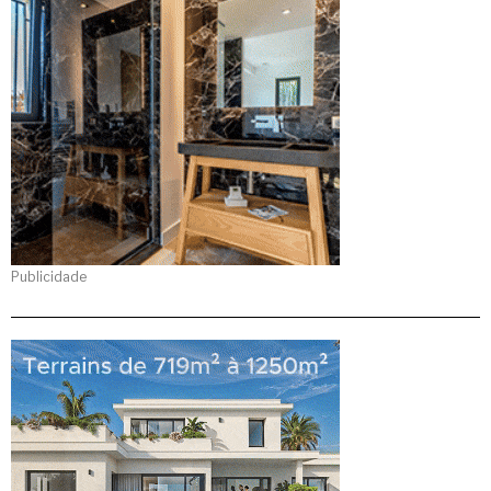
Publicidade