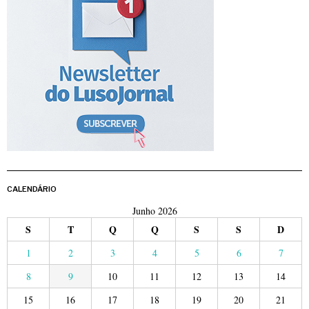
CALENDÁRIO
Junho 2026
S
T
Q
Q
S
S
D
1
2
3
4
5
6
7
8
9
10
11
12
13
14
15
16
17
18
19
20
21