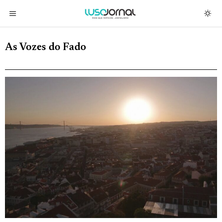
As Vozes do Fado