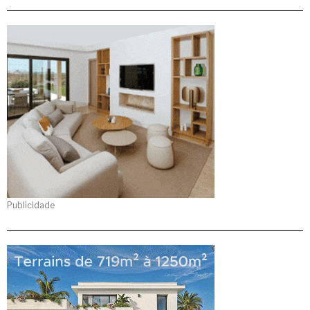
Publicidade