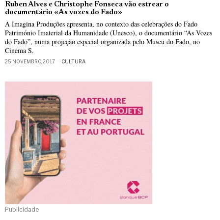
Ruben Alves e Christophe Fonseca vão estrear o
documentário «As vozes do Fado»
A Imagina Produções apresenta, no contexto das celebrações do Fado
Património Imaterial da Humanidade (Unesco), o documentário “As Vozes
do Fado”, numa projeção especial organizada pelo Museu do Fado, no
Cinema S.
25 NOVEMBRO, 2017
CULTURA
Publicidade