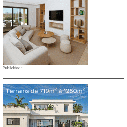
Publicidade