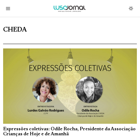
CHEDA
Expressões coletivas: Odile Rocha, Presidente da Associação
Crianças de Hoje e de Amanhã