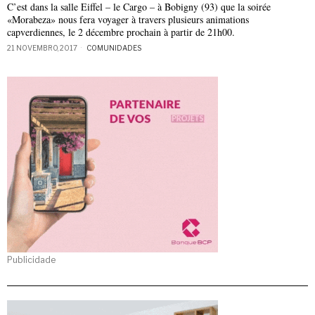
C’est dans la salle Eiffel – le Cargo – à Bobigny (93) que la soirée
«Morabeza» nous fera voyager à travers plusieurs animations
capverdiennes, le 2 décembre prochain à partir de 21h00.
21 NOVEMBRO, 2017
COMUNIDADES
Publicidade