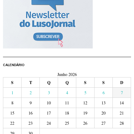
CALENDÁRIO
Junho 2026
S
T
Q
Q
S
S
D
1
2
3
4
5
6
7
8
9
10
11
12
13
14
15
16
17
18
19
20
21
22
23
24
25
26
27
28
29
30