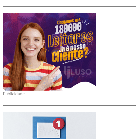
Publicidade