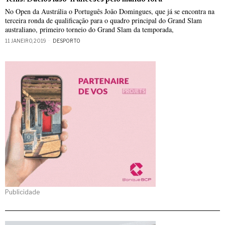
No Open da Austrália o Português João Domingues, que já se encontra na
terceira ronda de qualificação para o quadro principal do Grand Slam
australiano, primeiro torneio do Grand Slam da temporada,
11 JANEIRO, 2019
DESPORTO
Publicidade