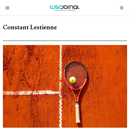
Constant Lestienne