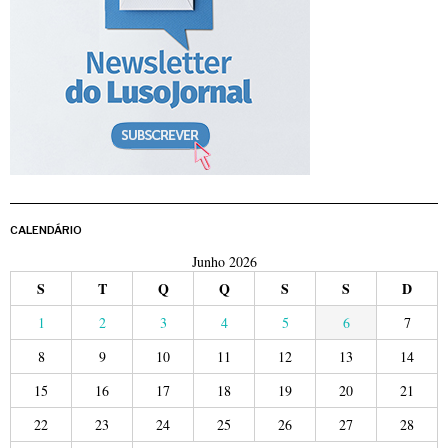
CALENDÁRIO
Junho 2026
S
T
Q
Q
S
S
D
1
2
3
4
5
6
7
8
9
10
11
12
13
14
15
16
17
18
19
20
21
22
23
24
25
26
27
28