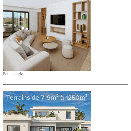
Publicidade