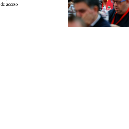
 de acesso