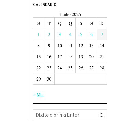
CALENDÁRIO
Junho 2026
S
T
Q
Q
S
S
D
1
2
3
4
5
6
7
8
9
10
11
12
13
14
15
16
17
18
19
20
21
22
23
24
25
26
27
28
29
30
« Mai