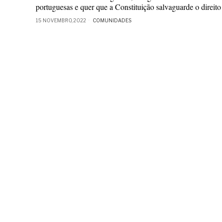
portuguesas e quer que a Constituição salvaguarde o direito
15 NOVEMBRO, 2022
COMUNIDADES