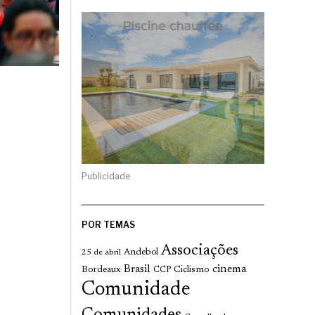
Publicidade
POR TEMAS
Associações
Andebol
25 de abril
cinema
Brasil
Bordeaux
Ciclismo
CCP
Comunidade