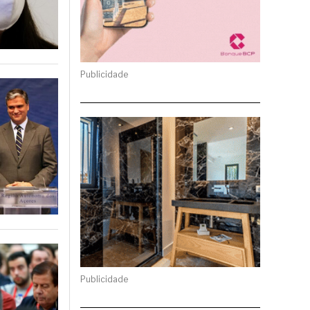
Publicidade
Publicidade