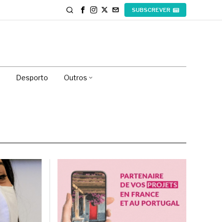
SUBSCREVER
Desporto
Outros