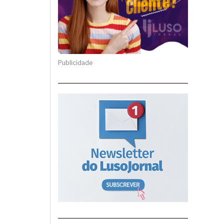
Publicidade