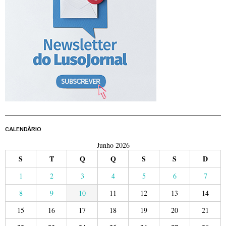
CALENDÁRIO
Junho 2026
S
T
Q
Q
S
S
D
1
2
3
4
5
6
7
8
9
10
11
12
13
14
15
16
17
18
19
20
21