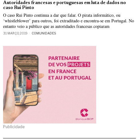
Autoridades francesas e portuguesas em luta de dados no
caso Rui Pinto
O caso Rui Pinto continua a dar que falar. O pirata informático, ou
‘whistleblower’ para outros, foi extraditado e encontra-se em Portugal. No
entanto veio a público que as autoridades francesas copiaram
31 MARÇO, 2019
COMUNIDADES
Publicidade