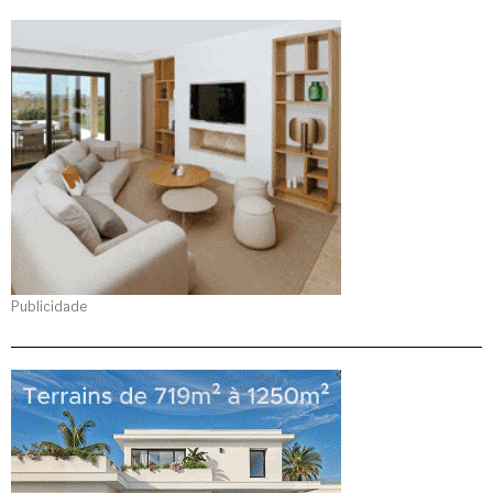
Publicidade