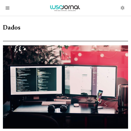
Dados