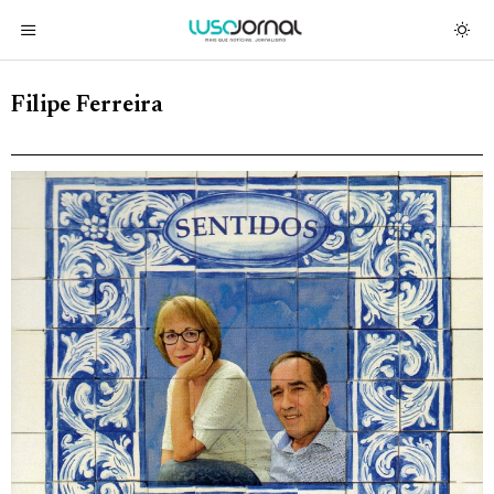
Filipe Ferreira