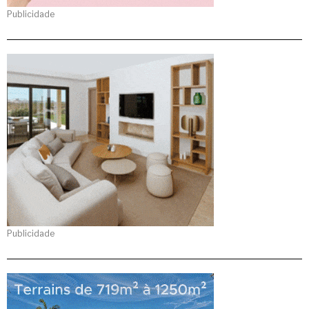
Publicidade
Publicidade