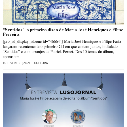
“Sentidos”: o primeiro disco de Maria José Henriques e Filipe
Ferreira
[pro_ad_display_adzone id=”46664″] Maria José Henriques e Filipe Faria
lançaram recentemente o primeiro CD em que cantam juntos, intitulado
“Sentidos” e com arranjos de Patrick Pernet. Dos 10 temas do álbum,
apenas um
15 FEVEREIRO, 2021
CULTURA