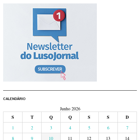
CALENDÁRIO
Junho 2026
S
T
Q
Q
S
S
D
1
2
3
4
5
6
7
8
9
10
11
12
13
14