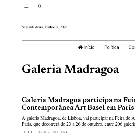
Segunda-feira, Junho 08, 2026
Início
Política
Co
Galeria Madragoa
Galeria Madragoa participa na Fei
Contemporânea Art Basel em Paris
A galeria Madragoa, de Lisboa, vai participar na Feira de
Paris, que decorrerá de 23 a 26 de outubro, entre 206 galeria
9 OUTUBRO, 2025
CULTURA