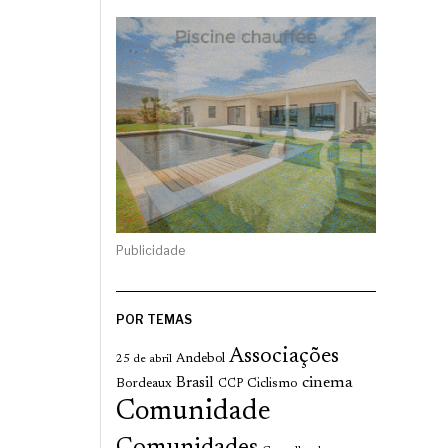
Publicidade
POR TEMAS
Associações
Andebol
25 de abril
cinema
Brasil
Bordeaux
Ciclismo
CCP
Comunidade