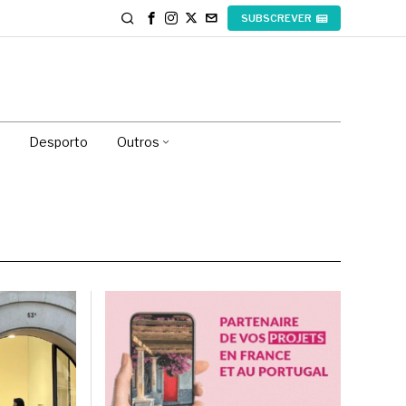
SUBSCREVER
Desporto
Outros