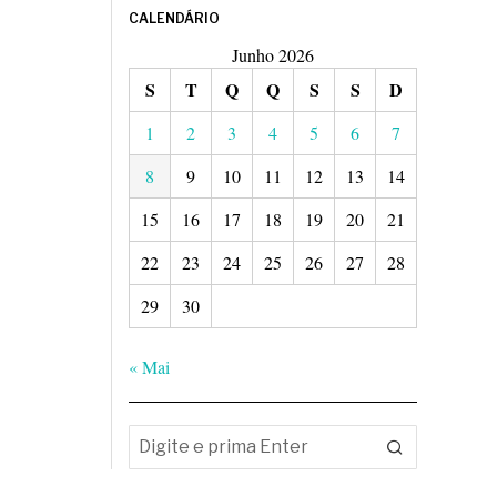
CALENDÁRIO
Junho 2026
S
T
Q
Q
S
S
D
1
2
3
4
5
6
7
8
9
10
11
12
13
14
15
16
17
18
19
20
21
22
23
24
25
26
27
28
29
30
« Mai