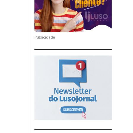
Publicidade