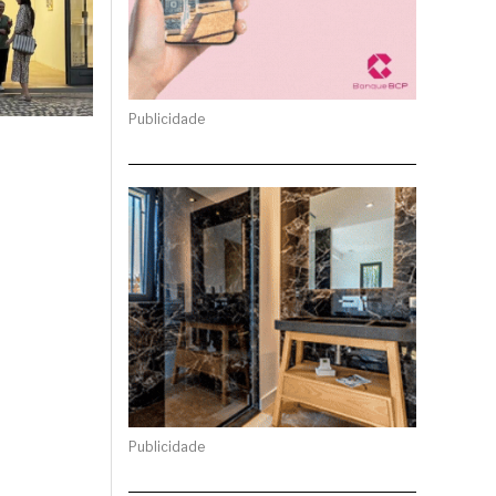
Publicidade
Publicidade