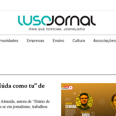
munidades
Empresas
Ensino
Cultura
Associações
iúda como tu” de
Almeida, autora de “Diário de
-se em jornalismo, trabalhou