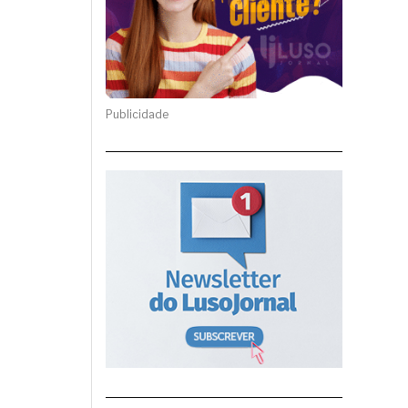
Publicidade