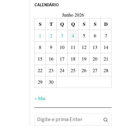
CALENDÁRIO
Junho 2026
S
T
Q
Q
S
S
D
1
2
3
4
5
6
7
8
9
10
11
12
13
14
15
16
17
18
19
20
21
22
23
24
25
26
27
28
29
30
« Mai