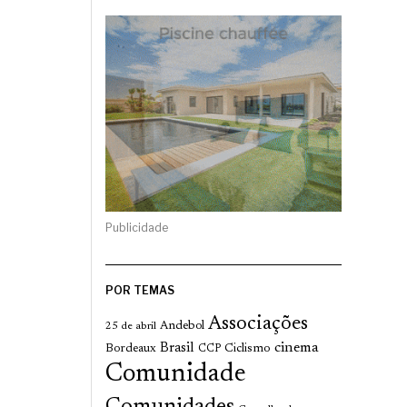
Publicidade
POR TEMAS
Associações
Andebol
25 de abril
cinema
Brasil
Bordeaux
Ciclismo
CCP
Comunidade