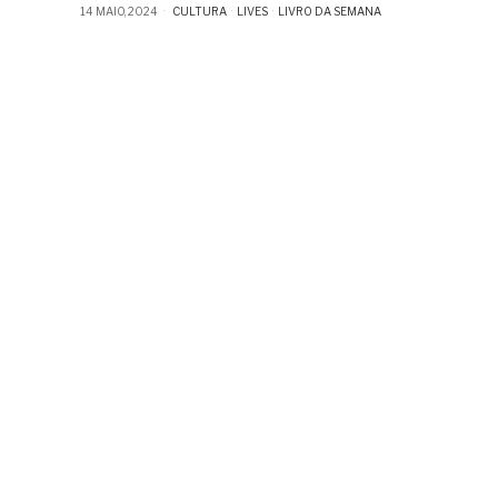
14 MAIO, 2024
CULTURA
·
LIVES
·
LIVRO DA SEMANA