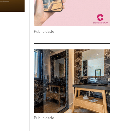
Publicidade
Publicidade