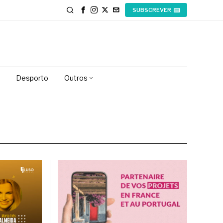
SUBSCREVER
Desporto
Outros