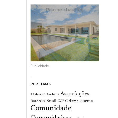
Publicidade
POR TEMAS
Associações
Andebol
25 de abril
cinema
Brasil
Bordeaux
Ciclismo
CCP
Comunidade