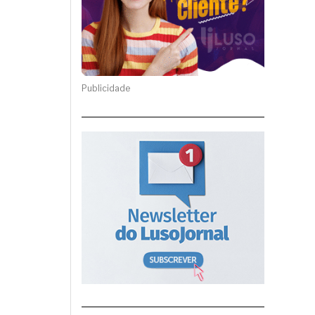
Publicidade