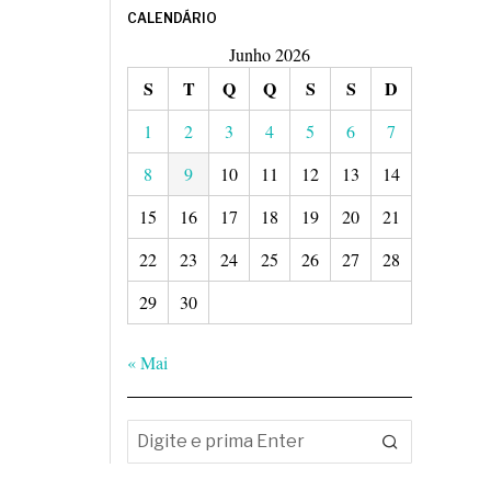
CALENDÁRIO
Junho 2026
S
T
Q
Q
S
S
D
1
2
3
4
5
6
7
8
9
10
11
12
13
14
15
16
17
18
19
20
21
22
23
24
25
26
27
28
29
30
« Mai