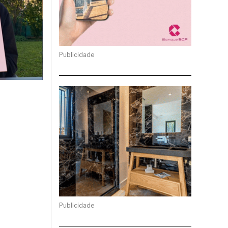
Publicidade
Publicidade