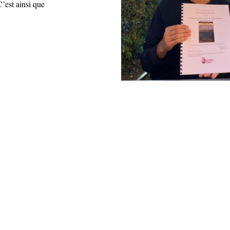
’est ainsi que