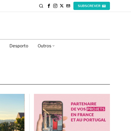
SUBSCREVER
Desporto
Outros