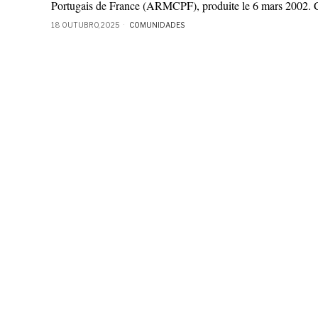
Portugais de France (ARMCPF), produite le 6 mars 2002. C
18 OUTUBRO, 2025
COMUNIDADES