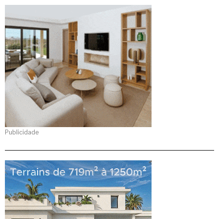
Publicidade