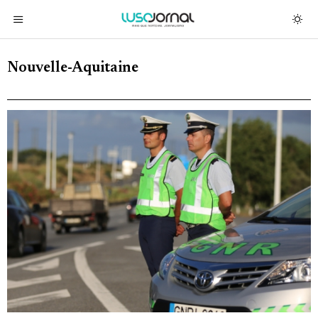
Nouvelle-Aquitaine