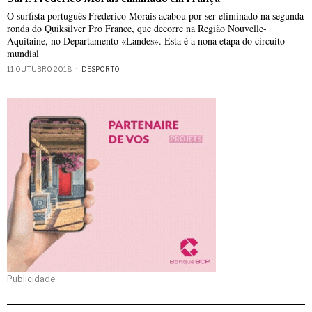
O surfista português Frederico Morais acabou por ser eliminado na segunda
ronda do Quiksilver Pro France, que decorre na Região Nouvelle-
Aquitaine, no Departamento «Landes». Esta é a nona etapa do circuito
mundial
11 OUTUBRO, 2018
DESPORTO
Publicidade