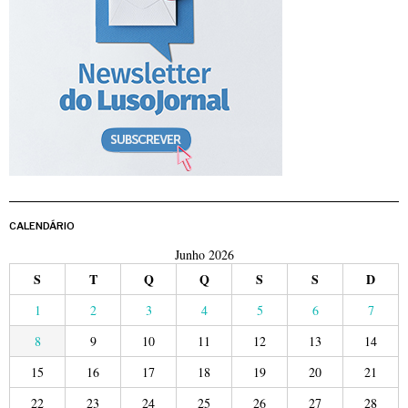
CALENDÁRIO
Junho 2026
S
T
Q
Q
S
S
D
1
2
3
4
5
6
7
8
9
10
11
12
13
14
15
16
17
18
19
20
21
22
23
24
25
26
27
28