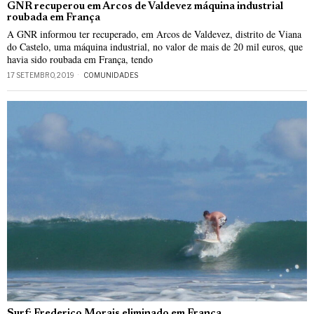
GNR recuperou em Arcos de Valdevez máquina industrial
roubada em França
A GNR informou ter recuperado, em Arcos de Valdevez, distrito de Viana
do Castelo, uma máquina industrial, no valor de mais de 20 mil euros, que
havia sido roubada em França, tendo
17 SETEMBRO, 2019
COMUNIDADES
Surf: Frederico Morais eliminado em França