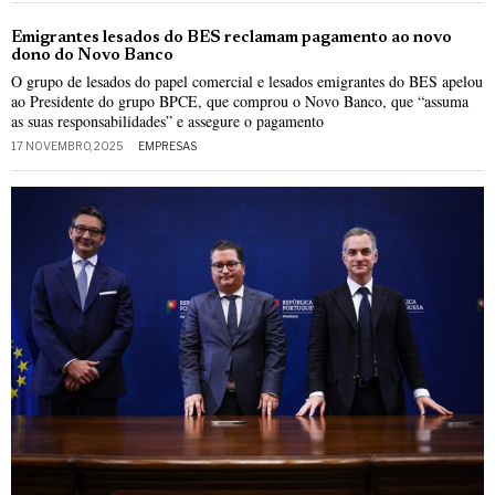
Emigrantes lesados do BES reclamam pagamento ao novo
dono do Novo Banco
O grupo de lesados do papel comercial e lesados emigrantes do BES apelou
ao Presidente do grupo BPCE, que comprou o Novo Banco, que “assuma
as suas responsabilidades” e assegure o pagamento
17 NOVEMBRO, 2025
EMPRESAS