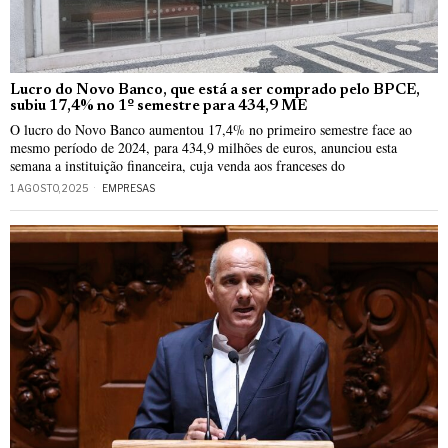
Lucro do Novo Banco, que está a ser comprado pelo BPCE,
subiu 17,4% no 1º semestre para 434,9 ME
O lucro do Novo Banco aumentou 17,4% no primeiro semestre face ao
mesmo período de 2024, para 434,9 milhões de euros, anunciou esta
semana a instituição financeira, cuja venda aos franceses do
1 AGOSTO, 2025
EMPRESAS