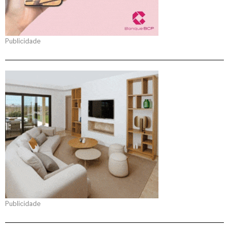
Publicidade
Publicidade