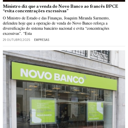
Ministro diz que a venda do Novo Banco ao francês BPCE
“evita concentrações excessivas”
O Ministro de Estado e das Finanças, Joaquim Miranda Sarmento,
defendeu hoje que a operação de venda do Novo Banco reforça a
diversificação do sistema bancário nacional e evita “concentrações
excessivas”. “Esta
29 OUTUBRO, 2025
EMPRESAS