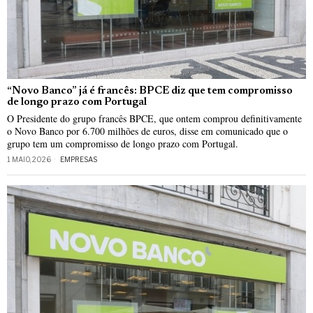
“Novo Banco” já é francês: BPCE diz que tem compromisso
de longo prazo com Portugal
O Presidente do grupo francês BPCE, que ontem comprou definitivamente
o Novo Banco por 6.700 milhões de euros, disse em comunicado que o
grupo tem um compromisso de longo prazo com Portugal.
1 MAIO, 2026
EMPRESAS