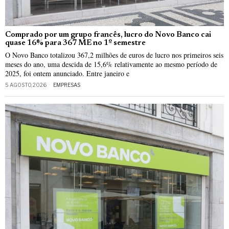
Comprado por um grupo francês, lucro do Novo Banco cai
quase 16% para 367 ME no 1º semestre
O Novo Banco totalizou 367,2 milhões de euros de lucro nos primeiros seis
meses do ano, uma descida de 15,6% relativamente ao mesmo período de
2025, foi ontem anunciado. Entre janeiro e
5 AGOSTO, 2026
EMPRESAS