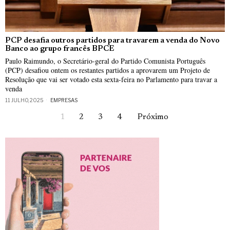
PCP desafia outros partidos para travarem a venda do Novo
Banco ao grupo francês BPCE
Paulo Raimundo, o Secretário-geral do Partido Comunista Português
(PCP) desafiou ontem os restantes partidos a aprovarem um Projeto de
Resolução que vai ser votado esta sexta-feira no Parlamento para travar a
venda
11 JULHO, 2025
EMPRESAS
1
2
3
4
Próximo