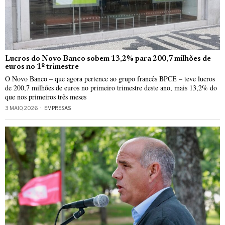
Lucros do Novo Banco sobem 13,2% para 200,7 milhões de
euros no 1º trimestre
O Novo Banco – que agora pertence ao grupo francês BPCE – teve lucros
de 200,7 milhões de euros no primeiro trimestre deste ano, mais 13,2% do
que nos primeiros três meses
3 MAIO, 2026
EMPRESAS