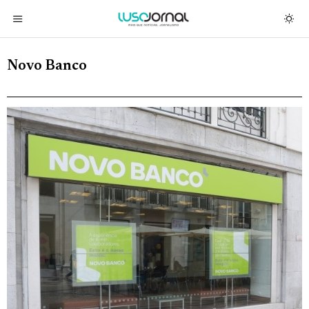
Novo Banco