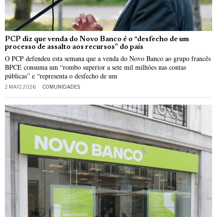
PCP diz que venda do Novo Banco é o “desfecho de um
processo de assalto aos recursos” do país
O PCP defendeu esta semana que a venda do Novo Banco ao grupo francês
BPCE consuma um “rombo superior a sete mil milhões nas contas
públicas” e “representa o desfecho de um
2 MAIO, 2026
COMUNIDADES