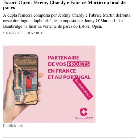
Estoril Open: Jérémy Chardy e Fabrice Martin na final de
pares
A dupla francesa composta por Jérémy Chardy e Fabrice Martin defronta
neste domingo a dupla britânica composta por Jonny O’Mara e Luke
Bambridge na final na vertente de pares do Estoril Open,
5 MAIO, 2019
DESPORTO
Publicidade