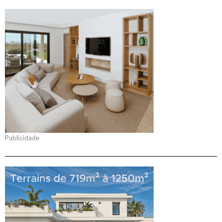
Publicidade