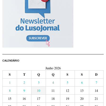
CALENDÁRIO
Junho 2026
S
T
Q
Q
S
S
D
1
2
3
4
5
6
7
8
9
10
11
12
13
14
15
16
17
18
19
20
21