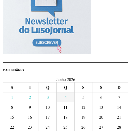
CALENDÁRIO
Junho 2026
S
T
Q
Q
S
S
D
1
2
3
4
5
6
7
8
9
10
11
12
13
14
15
16
17
18
19
20
21
22
23
24
25
26
27
28