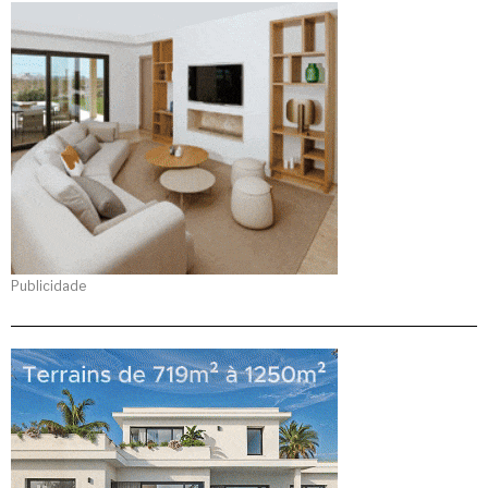
Publicidade