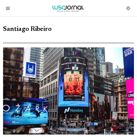
Santiago Ribeiro