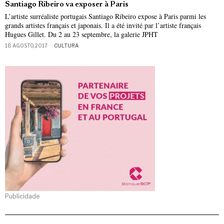
Santiago Ribeiro va exposer à Paris
L’artiste surréaliste portugais Santiago Ribeiro expose à Paris parmi les
grands artistes français et japonais. Il a été invité par l’artiste français
Hugues Gillet. Du 2 au 23 septembre, la galerie JPHT
18 AGOSTO, 2017
CULTURA
Publicidade