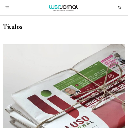
Titulos