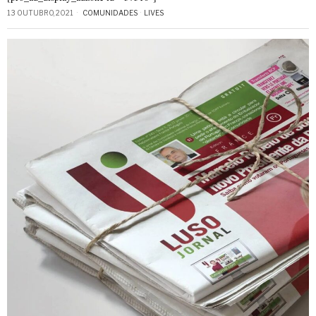
13 OUTUBRO, 2021
COMUNIDADES
·
LIVES