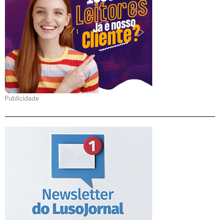
Publicidade