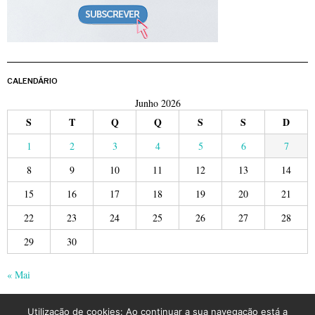
CALENDÁRIO
Junho 2026
S
T
Q
Q
S
S
D
1
2
3
4
5
6
7
8
9
10
11
12
13
14
15
16
17
18
19
20
21
22
23
24
25
26
27
28
29
30
« Mai
Utilização de cookies: Ao continuar a sua navegação está a