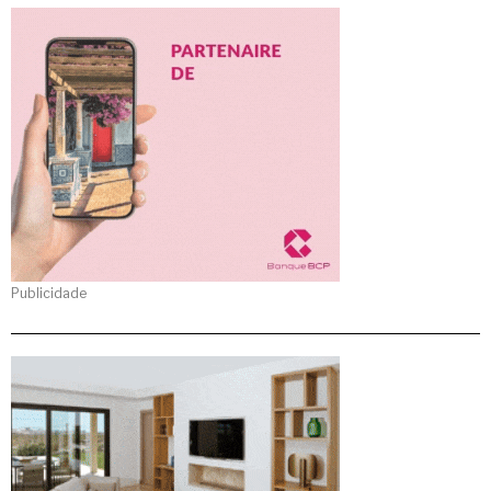
Publicidade