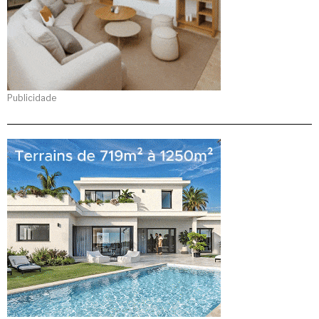
Publicidade