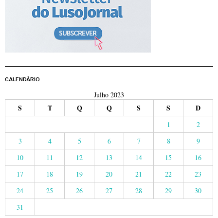
CALENDÁRIO
Julho 2023
S
T
Q
Q
S
S
D
1
2
3
4
5
6
7
8
9
10
11
12
13
14
15
16
17
18
19
20
21
22
23
24
25
26
27
28
29
30
31