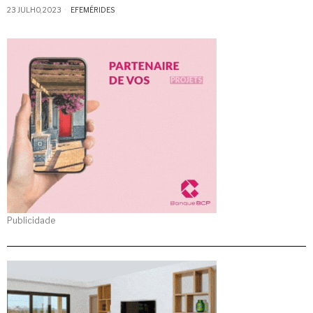
23 JULHO, 2023
EFEMÉRIDES
Publicidade