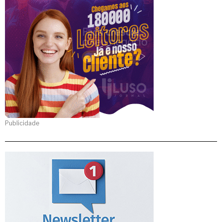
Publicidade