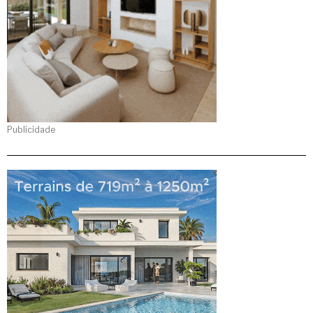
Publicidade