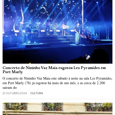
Concerto de Nininho Vaz Maia esgotou Les Pyramides em
Port Marly
O concerto de Nininho Vaz Maia este sábado à noite na sala Les Pyramides,
em Port Marly (78) já esgotou há mais de um mês, e as cerca de 2.200
sairam do
21 OUTUBRO, 2024
CULTURA