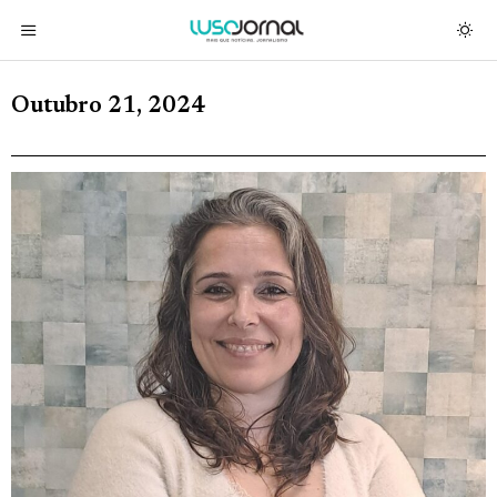
Outubro 21, 2024