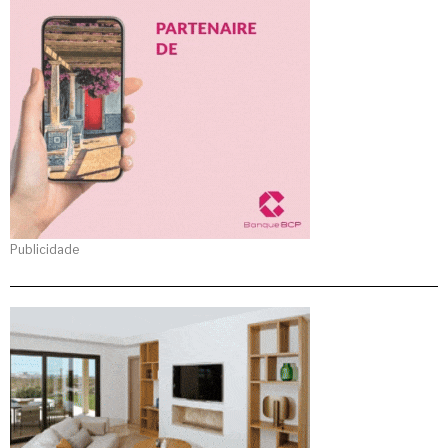
Publicidade