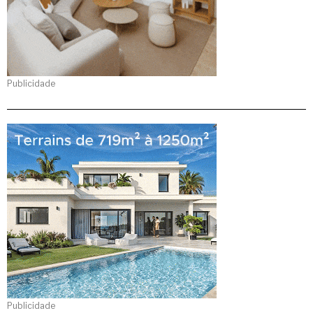
Publicidade
Publicidade