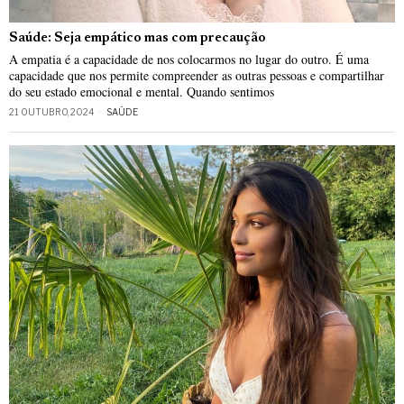
Saúde: Seja empático mas com precaução
A empatia é a capacidade de nos colocarmos no lugar do outro. É uma
capacidade que nos permite compreender as outras pessoas e compartilhar
do seu estado emocional e mental. Quando sentimos
21 OUTUBRO, 2024
SAÚDE