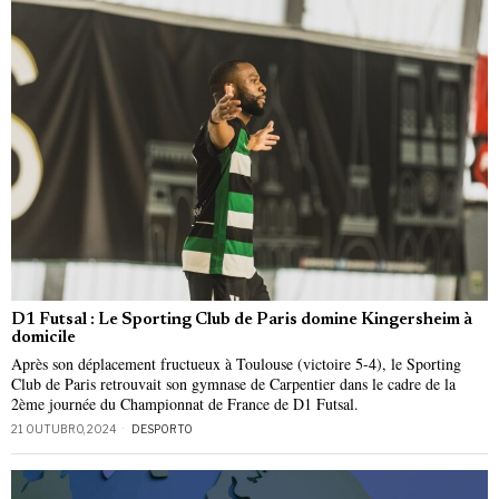
D1 Futsal : Le Sporting Club de Paris domine Kingersheim à
domicile
Après son déplacement fructueux à Toulouse (victoire 5-4), le Sporting
Club de Paris retrouvait son gymnase de Carpentier dans le cadre de la
2ème journée du Championnat de France de D1 Futsal.
21 OUTUBRO, 2024
DESPORTO