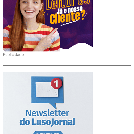
Publicidade