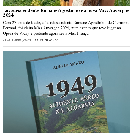
Lusodescendente Romane Agostinho é a nova Miss Auvergne
2024
Com 27 anos de idade, a lusodescendente Romane Agostinho, de Clermont-
Ferrand, foi eleita Miss Auvergne 2024, num evento que teve lugar na
Ópera de Vichy e pretende agora ser a Miss França,
21 OUTUBRO, 2024
COMUNIDADES