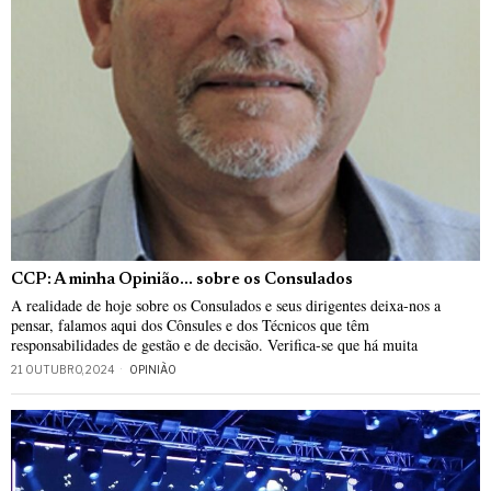
CCP: A minha Opinião… sobre os Consulados
A realidade de hoje sobre os Consulados e seus dirigentes deixa-nos a
pensar, falamos aqui dos Cônsules e dos Técnicos que têm
responsabilidades de gestão e de decisão. Verifica-se que há muita
21 OUTUBRO, 2024
OPINIÃO