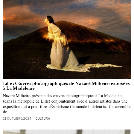
Lille : Œuvres photographiques de Nazaré Milheiro exposées
à La Madeleine
Nazaré Milheiro présente des œuvres photographiques à La Madeleine
(dans la métropole de Lille) conjointement avec d’autres artistes dans une
exposition qui a pour titre «Ésotérisme (le monde intérieur)». Un ensemble
de
21 OUTUBRO, 2024
CULTURA