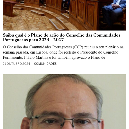
Saiba qual é o Plano de acão do Conselho das Comunidades
Portuguesas para 2023 – 2027
O Conselho das Comunidades Portuguesas (CCP) reuniu o seu plenário na
semana passada, em Lisboa, onde foi reeleito o Presidente do Conselho
Permanente, Flávio Martins e foi também aprovado o Plano de
21 OUTUBRO, 2024
COMUNIDADES