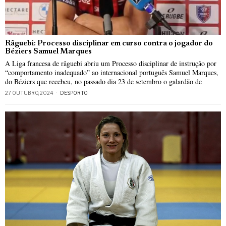
Râguebi: Processo disciplinar em curso contra o jogador do
Béziers Samuel Marques
A Liga francesa de râguebi abriu um Processo disciplinar de instrução por
“comportamento inadequado” ao internacional português Samuel Marques,
do Béziers que recebeu, no passado dia 23 de setembro o galardão de
27 OUTUBRO, 2024
DESPORTO