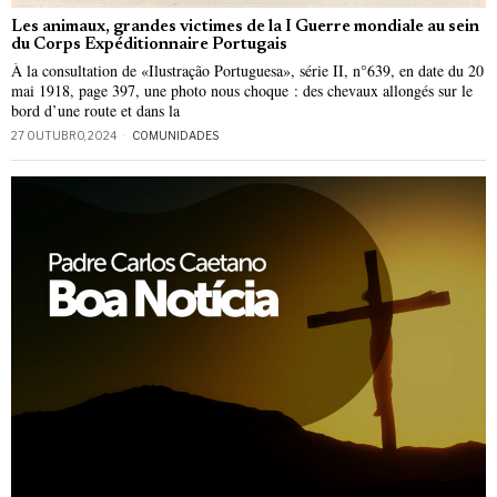
Les animaux, grandes victimes de la I Guerre mondiale au sein
du Corps Expéditionnaire Portugais
À la consultation de «Ilustração Portuguesa», série II, n°639, en date du 20
mai 1918, page 397, une photo nous choque : des chevaux allongés sur le
bord d’une route et dans la
27 OUTUBRO, 2024
COMUNIDADES