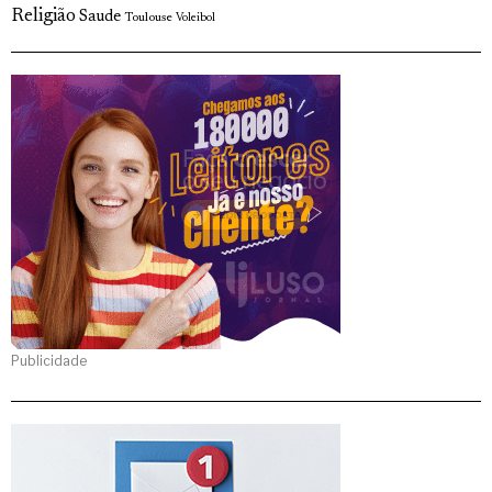
Religião
Saude
Toulouse
Voleibol
Publicidade