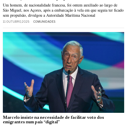
Um homem, de nacionalidade francesa, foi ontem auxiliado ao largo de
São Miguel, nos Açores, após a embarcação à vela em que seguia ter ficado
sem propulsão, divulgou a Autoridade Marítima Nacional
11 OUTUBRO, 2025
COMUNIDADES
Marcelo insiste na necessidade de facilitar voto dos
emigrantes num país “digital”