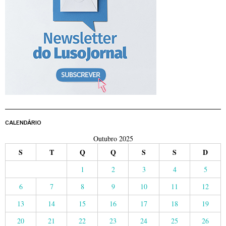
CALENDÁRIO
Outubro 2025
S
T
Q
Q
S
S
D
1
2
3
4
5
6
7
8
9
10
11
12
13
14
15
16
17
18
19
20
21
22
23
24
25
26