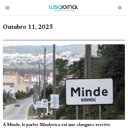
Outubro 11, 2025
À Minde, le parler Minderico est une «langue» secrète