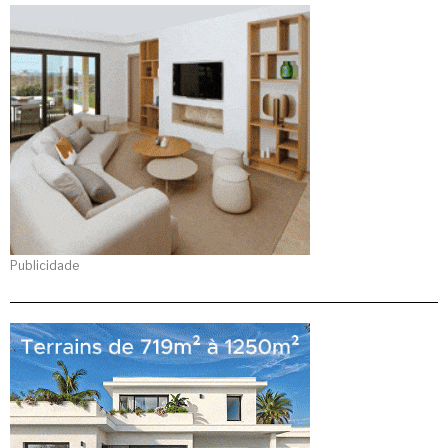
Publicidade