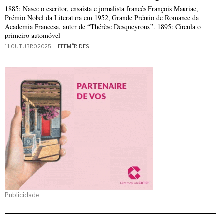
1885: Nasce o escritor, ensaísta e jornalista francês François Mauriac,
Prémio Nobel da Literatura em 1952, Grande Prémio de Romance da
Academia Francesa, autor de “Thérèse Desqueyroux”. 1895: Circula o
primeiro automóvel
11 OUTUBRO, 2025
EFEMÉRIDES
Publicidade