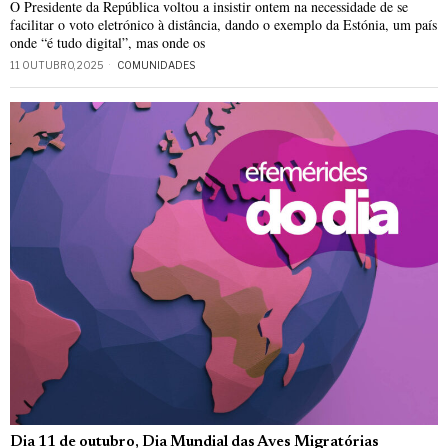
O Presidente da República voltou a insistir ontem na necessidade de se
facilitar o voto eletrónico à distância, dando o exemplo da Estónia, um país
onde “é tudo digital”, mas onde os
11 OUTUBRO, 2025
COMUNIDADES
Dia 11 de outubro, Dia Mundial das Aves Migratórias