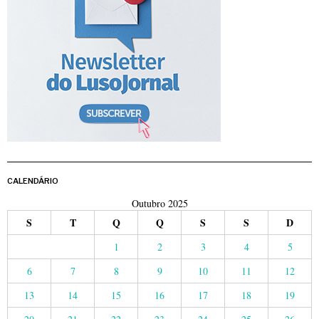
CALENDÁRIO
Outubro 2025
S
T
Q
Q
S
S
D
1
2
3
4
5
6
7
8
9
10
11
12
13
14
15
16
17
18
19