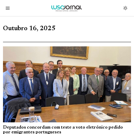
Outubro 16, 2025
Deputados concordam com teste a voto eletrónico pedido
por emigrantes portugueses