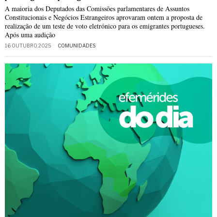
A maioria dos Deputados das Comissões parlamentares de Assuntos
Constitucionais e Negócios Estrangeiros aprovaram ontem a proposta de
realização de um teste de voto eletrónico para os emigrantes portugueses.
Após uma audição
16 OUTUBRO, 2025
COMUNIDADES