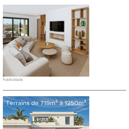
Publicidade