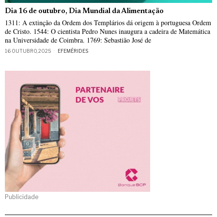
Dia 16 de outubro, Dia Mundial da Alimentação
1311: A extinção da Ordem dos Templários dá origem à portuguesa Ordem
de Cristo. 1544: O cientista Pedro Nunes inaugura a cadeira de Matemática
na Universidade de Coimbra. 1769: Sebastião José de
16 OUTUBRO, 2025
EFEMÉRIDES
Publicidade