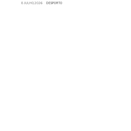
8 JULHO, 2026
DESPORTO