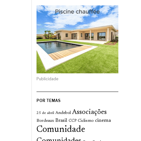
Publicidade
POR TEMAS
Associações
Andebol
25 de abril
cinema
Brasil
Bordeaux
Ciclismo
CCP
Comunidade