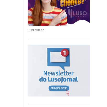
Publicidade