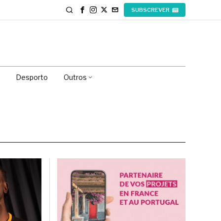
SUBSCREVER
Desporto
Outros