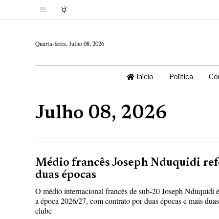
Quarta-feira, Julho 08, 2026
Início
Política
Co
Julho 08, 2026
Médio francês Joseph Nduquidi ref
duas épocas
O médio internacional francês de sub-20 Joseph Nduquidi é
a época 2026/27, com contrato por duas épocas e mais dua
clube