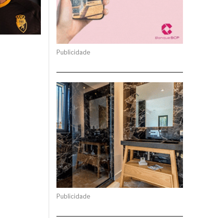
Publicidade
Publicidade